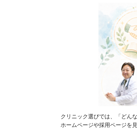
クリニック選びでは、「どん
ホームページや採用ページを