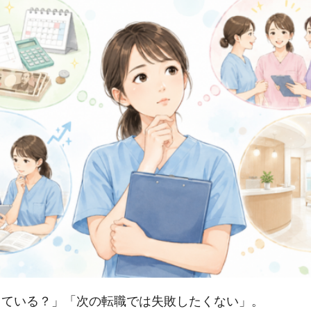
っている？」「次の転職では失敗したくない」。