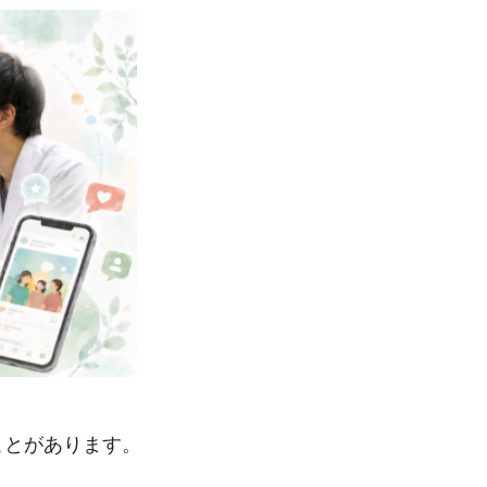
。
ことがあります。