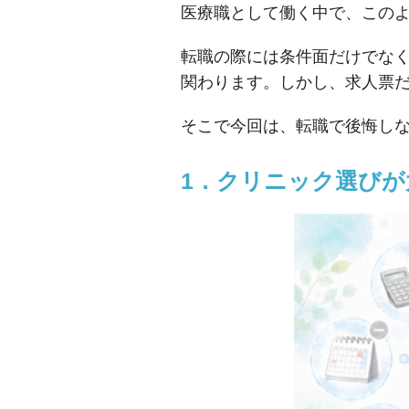
医療職として働く中で、この
転職の際には条件面だけでな
関わります。しかし、求人票だ
そこで今回は、転職で後悔し
1．クリニック選びが