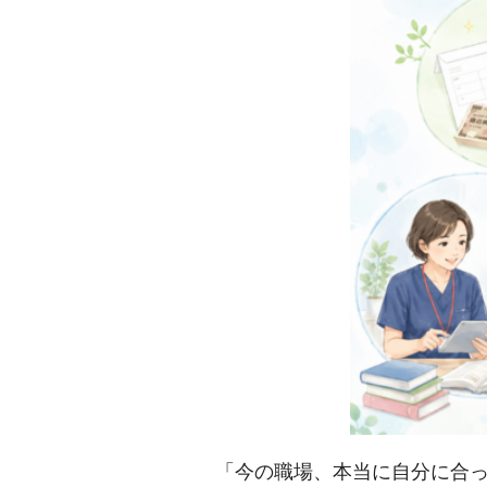
「今の職場、本当に自分に合