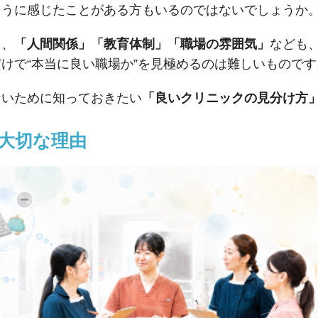
ように感じたことがある方もいるのではないでしょうか
く、
「人間関係」「教育体制」「職場の雰囲気」
なども
けで“本当に良い職場か”を見極めるのは難しいものです
ないために知っておきたい
「良いクリニックの見分け方
大切な理由