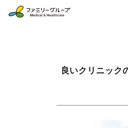
良いクリニック