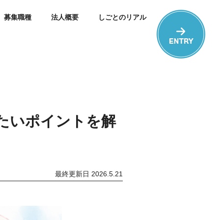
募集職種
法人概要
しごとのリアル
たいポイントを解
最終更新日 2026.5.21