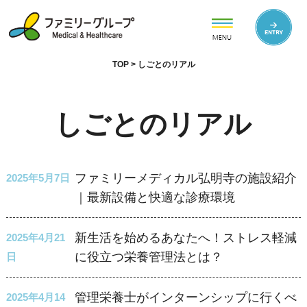
TOP
>
しごとのリアル
しごとのリアル
ファミリーメディカル弘明寺の施設紹介
2025年5月7日
｜最新設備と快適な診療環境
新生活を始めるあなたへ！ストレス軽減
2025年4月21
に役立つ栄養管理法とは？
日
管理栄養士がインターンシップに行くべ
2025年4月14