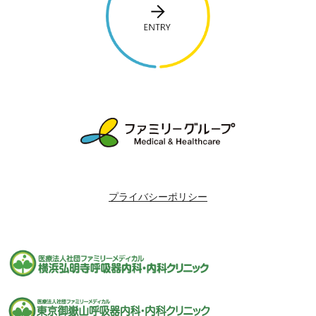
プライバシーポリシー