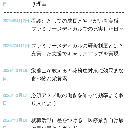
き理由
日
看護師としての成長とやりがいを実感！
2025年4月7日
ファミリーメディカルでの充実した日々
ファミリーメディカルの研修制度とは？
2025年4月1日
充実した支援でキャリアアップを実現
栄養士が教える！花粉症対策に効果的な
2025年3月19
食べ物と栄養素
日
必須アミノ酸の働きを知って効率よく取
2025年3月17
り入れよう
日
就職活動に差をつける！医療業界向け履
2025年3月10