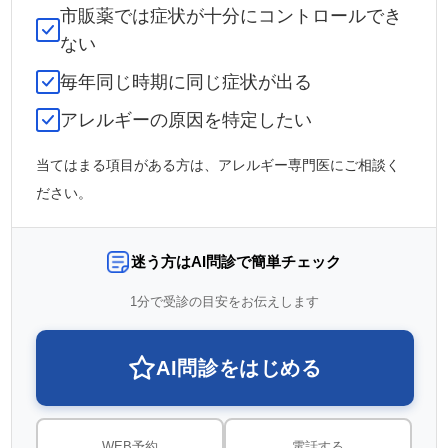
市販薬では症状が十分にコントロールでき
ない
毎年同じ時期に同じ症状が出る
アレルギーの原因を特定したい
当てはまる項目がある方は、アレルギー専門医にご相談く
ださい。
迷う方はAI問診で簡単チェック
1分で受診の目安をお伝えします
AI問診をはじめる
WEB予約
電話する