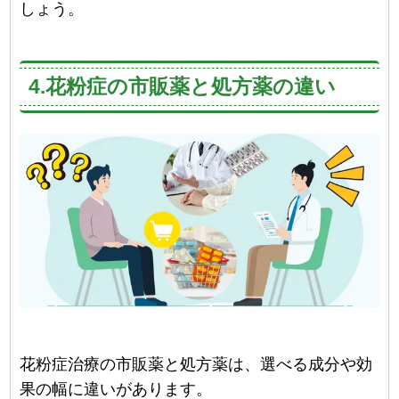
しょう。
4.花粉症の市販薬と処方薬の違い
花粉症治療の市販薬と処方薬は、選べる成分や効
果の幅に違いがあります。