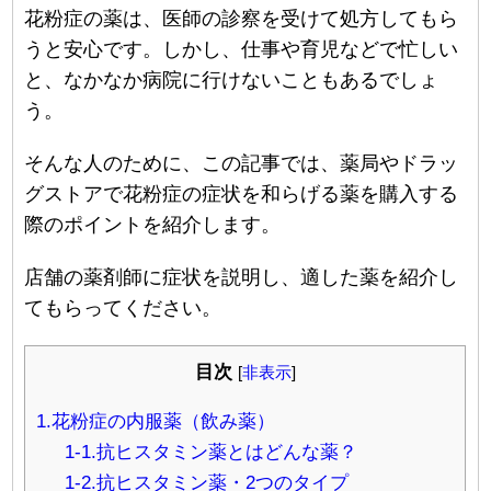
花粉症の薬は、医師の診察を受けて処方してもら
うと安心です。しかし、仕事や育児などで忙しい
と、なかなか病院に行けないこともあるでしょ
う。
そんな人のために、この記事では、薬局やドラッ
グストアで花粉症の症状を和らげる薬を購入する
際のポイントを紹介します。
店舗の薬剤師に症状を説明し、適した薬を紹介し
てもらってください。
目次
[
非表示
]
1.花粉症の内服薬（飲み薬）
1-1.抗ヒスタミン薬とはどんな薬？
1-2.抗ヒスタミン薬・2つのタイプ