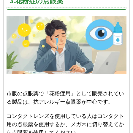
3.花粉症の点眼薬
市販の点眼薬で「花粉症用」として販売されてい
る製品は、抗アレルギー点眼薬が中心です。
コンタクトレンズを使用している人はコンタクト
用の点眼薬を使用するか、メガネに切り替えてか
ら点眼薬を使用してください。