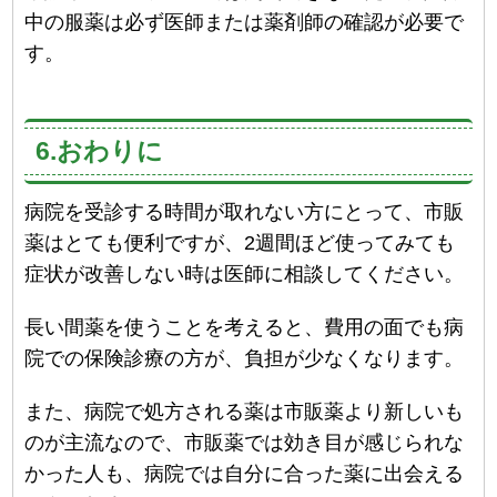
中の服薬は必ず医師または薬剤師の確認が必要で
す。
6.おわりに
病院を受診する時間が取れない方にとって、市販
薬はとても便利ですが、2週間ほど使ってみても
症状が改善しない時は医師に相談してください。
長い間薬を使うことを考えると、費用の面でも病
院での保険診療の方が、負担が少なくなります。
また、病院で処方される薬は市販薬より新しいも
のが主流なので、市販薬では効き目が感じられな
かった人も、病院では自分に合った薬に出会える