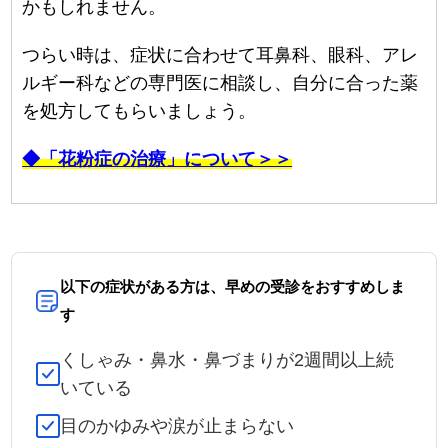
かもしれません。
つらい時は、症状に合わせて耳鼻科、眼科、アレ
ルギー科などの専門医に相談し、自分に合った薬
を処方してもらいましょう。
◆「花粉症の治療」について＞＞
以下の症状がある方は、早めの受診をおすすめしま
す
くしゃみ・鼻水・鼻づまりが2週間以上続
いている
目のかゆみや涙が止まらない