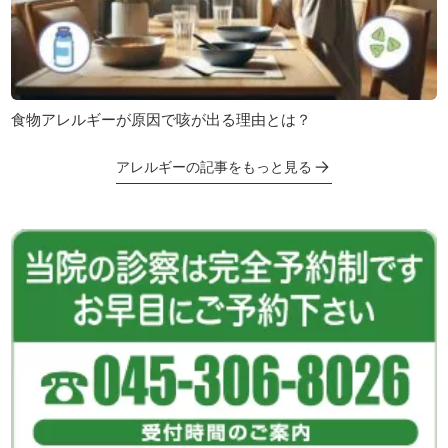
食物アレルギーが原因で咳が出る理由とは？
アレルギーの記事をもっと見る