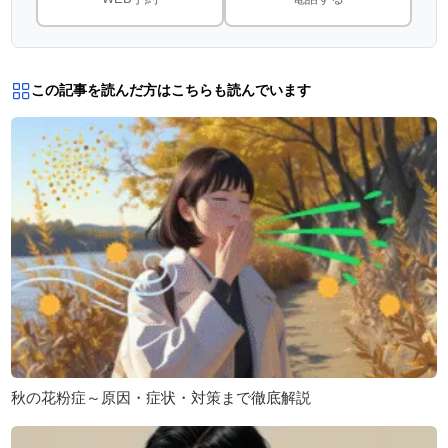
この記事を読んだ方はこちらも読んでいます
秋の花粉症～原因・症状・対策まで徹底解説