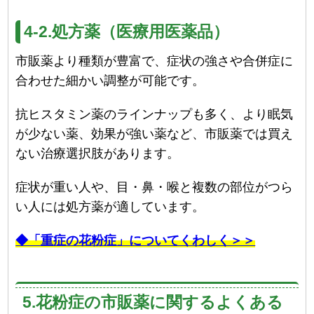
4-2.処方薬（医療用医薬品）
市販薬より種類が豊富で、症状の強さや合併症に
合わせた細かい調整が可能です。
抗ヒスタミン薬のラインナップも多く、より眠気
が少ない薬、効果が強い薬など、市販薬では買え
ない治療選択肢があります。
症状が重い人や、目・鼻・喉と複数の部位がつら
い人には処方薬が適しています。
◆「重症の花粉症」についてくわしく＞＞
5.花粉症の市販薬に関するよくある