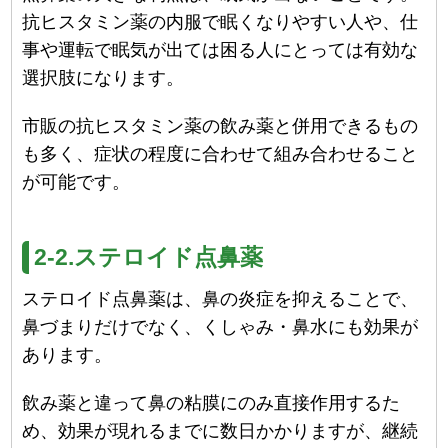
抗ヒスタミン薬の内服で眠くなりやすい人や、仕
事や運転で眠気が出ては困る人にとっては有効な
選択肢になります。
市販の抗ヒスタミン薬の飲み薬と併用できるもの
も多く、症状の程度に合わせて組み合わせること
が可能です。
2-2.ステロイド点鼻薬
ステロイド点鼻薬は、鼻の炎症を抑えることで、
鼻づまりだけでなく、くしゃみ・鼻水にも効果が
あります。
飲み薬と違って鼻の粘膜にのみ直接作用するた
め、効果が現れるまでに数日かかりますが、継続