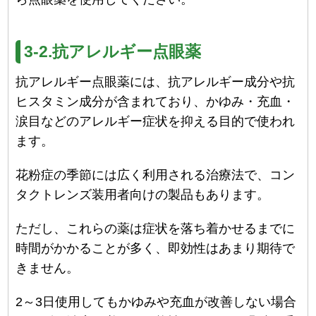
3-2.抗アレルギー点眼薬
抗アレルギー点眼薬には、抗アレルギー成分や抗
ヒスタミン成分が含まれており、かゆみ・充血・
涙目などのアレルギー症状を抑える目的で使われ
ます。
花粉症の季節には広く利用される治療法で、コン
タクトレンズ装用者向けの製品もあります。
ただし、これらの薬は症状を落ち着かせるまでに
時間がかかることが多く、即効性はあまり期待で
きません。
2～3日使用してもかゆみや充血が改善しない場合