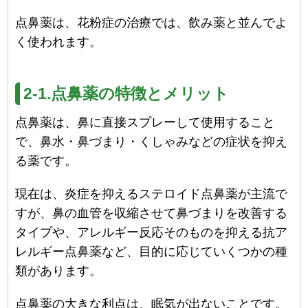
点鼻薬は、花粉症の治療では、飲み薬と並んでよ
く使われます。
2-1.点鼻薬の特徴とメリット
点鼻薬は、鼻に直接スプレーして使用すること
で、鼻水・鼻づまり・くしゃみなどの症状を抑え
る薬です。
現在は、炎症を抑えるステロイド点鼻薬が主流で
すが、鼻の血管を収縮させて鼻づまりを改善する
タイプや、アレルギー反応そのものを抑える抗ア
レルギー点鼻薬など、目的に応じていくつかの種
類があります。
点鼻薬の大きな利点は、眠気が出ないことです。