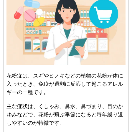
花粉症は、スギやヒノキなどの植物の花粉が体に
入ったとき、免疫が過剰に反応して起こるアレル
ギーの一種です。
主な症状は、くしゃみ、鼻水、鼻づまり、目のか
ゆみなどで、花粉が飛ぶ季節になると毎年繰り返
しやすいのが特徴です。