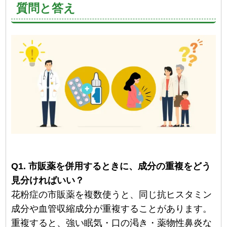
質問と答え
Q1. 市販薬を併用するときに、成分の重複をどう
見分ければいい？
花粉症の市販薬を複数使うと、同じ抗ヒスタミン
成分や血管収縮成分が重複することがあります。
重複すると、強い眠気・口の渇き・薬物性鼻炎な