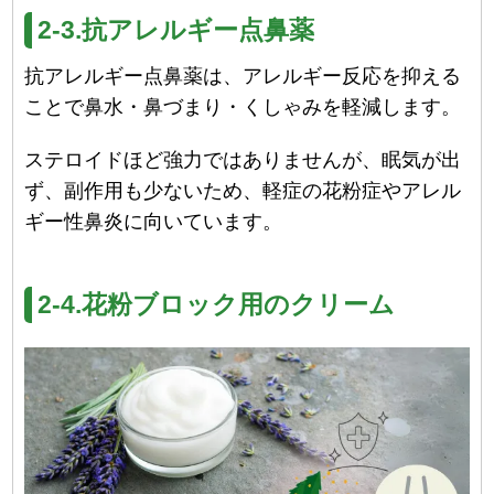
2-3.抗アレルギー点鼻薬
抗アレルギー点鼻薬は、アレルギー反応を抑える
ことで鼻水・鼻づまり・くしゃみを軽減します。
ステロイドほど強力ではありませんが、眠気が出
ず、副作用も少ないため、軽症の花粉症やアレル
ギー性鼻炎に向いています。
2-4.花粉ブロック用のクリーム