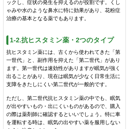
ックし、症状の発生を抑えるのが役割です。くし
ゃみや水のような鼻水に特に効果があり、花粉症
治療の基本となる薬でもあります。
1-2.抗ヒスタミン薬・2つのタイプ
抗ヒスタミン薬には、古くから使われてきた「第
一世代」と、副作用を抑えた「第二世代」があり
ます。第一世代は速効性がありますが眠気が強く
出ることがあり、現在は眠気が少なく日常生活に
支障をきたしにくい第二世代が一般的です。
ただし、第二世代抗ヒスタミン薬の中でも、眠気
が出やすいもの・出にくいものがあるので、購入
の際は薬剤師に確認するといいでしょう。特に車
を運転する時は、眠気の出やすい薬を服用しない