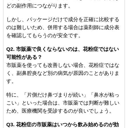
どの副作用につながります。
しかし、パッケージだけで成分を正確に比較する
のは難しいため、併用する場合は薬剤師に成分表
を確認してもらうのが安全です。
Q2. 市販薬で良くならないのは、花粉症ではない
可能性がある？
市販薬を使っても改善しない場合、花粉症ではな
く、副鼻腔炎など別の病気が原因のことがありま
す。
特に、「片側だけ鼻づまりが続い」「鼻水が粘っ
こい」といった場合は、市販薬では判断が難しい
ため、医療機関を受診するのが良いでしょう。
Q3. 花粉症の市販薬はいつから飲み始めるのが効