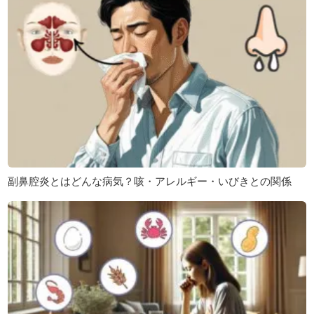
副鼻腔炎とはどんな病気？咳・アレルギー・いびきとの関係