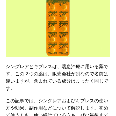
シングレアとキプレスは、喘息治療に用いる薬で
す。この２つの薬は、販売会社が別なので名前は
違いますが、含まれている成分はまったく同じで
す。
この記事では、シングレアおよびキプレスの使い
方や効果、副作用などについて解説します。初め
て使う方も、使い続けている方も、ぜひ最後まで