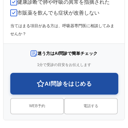
健康診断で肺や呼吸の異常を指摘された
市販薬を飲んでも症状が改善しない
当てはまる項目がある方は、呼吸器専門医に相談してみま
せんか？
迷う方はAI問診で簡単チェック
1分で受診の目安をお伝えします
AI問診をはじめる
WEB予約
電話する