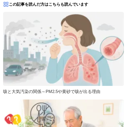
この記事を読んだ方はこちらも読んでいます
咳と大気汚染の関係～PM2.5や黄砂で咳が出る理由