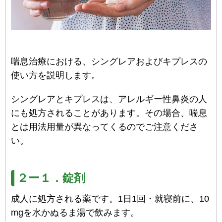
喘息治療における、シングレアおよびキプレスの
使い方を説明します。
シングレアとキプレスは、アレルギー性鼻炎の人
にも処方されることがあります。その場合、喘息
とは用法用量が異なってくるのでご注意くださ
い。
２ー１．錠剤
成人に処方される薬です。1日1回・就寝前に、10
mgを水かぬるま湯で飲みます。