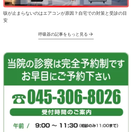
咳が止まらないのはエアコンが原因？自宅での対策と受診の目
安
呼吸器の記事をもっと見る