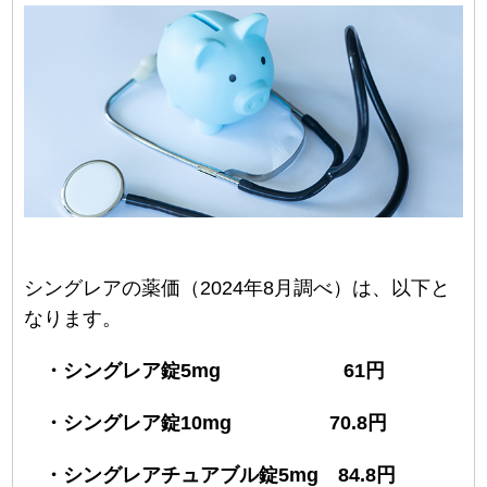
シングレアの薬価（2024年8月調べ）は、以下と
なります。
・シングレア錠5mg 61円
・シングレア錠10mg 70.8円
・シングレアチュアブル錠5mg 84.8円