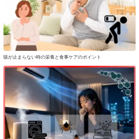
咳が止まらない時の栄養と食事ケアのポイント