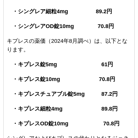
・シングレア細粒4mg 89.2円
・シングレアOD錠10mg 70.8円
キプレスの薬価（2024年8月調べ）は、以下とな
ります。
・キプレス錠5mg 61円
・キプレス錠10mg 70.8円
・キプレスチュアブル錠5mg 87.2円
・キプレス細粒4mg 89.8円
・キプレスOD錠10mg 70.8円