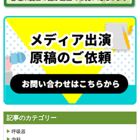
記事のカテゴリー
呼吸器
内科