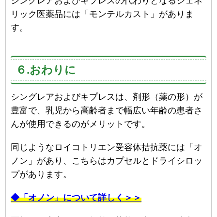
シングレアおよびキプレスの代わりとなるジェネ
リック医薬品には「モンテルカスト」がありま
す。
６.おわりに
シングレアおよびキプレスは、剤形（薬の形）が
豊富で、乳児から高齢者まで幅広い年齢の患者さ
んが使用できるのがメリットです。
同じようなロイコトリエン受容体拮抗薬には「オ
ノン」があり、こちらはカプセルとドライシロッ
プがあります。
◆「オノン」について詳しく＞＞