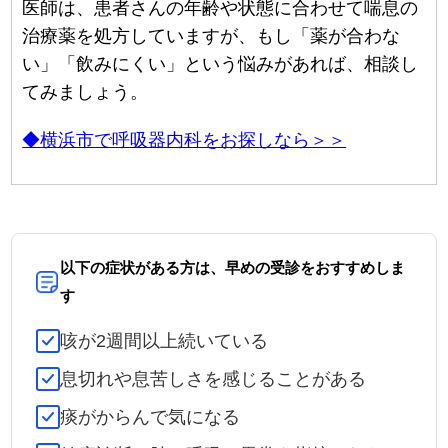
医師は、患者さんの年齢や状態に合わせて喘息の
治療薬を処方していますが、もし「薬が合わな
い」「飲みにくい」という悩みがあれば、相談し
てみましょう。
◆横浜市で呼吸器内科をお探しなら＞＞
以下の症状がある方は、早めの受診をおすすめしま
す
咳が2週間以上続いている
息切れや息苦しさを感じることがある
痰がからんで気になる