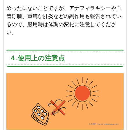
めったにないことですが、アナフィラキシーや血
管浮腫、重篤な肝炎などの副作用も報告されてい
るので、服用時は体調の変化に注意してくださ
い。
４.使用上の注意点