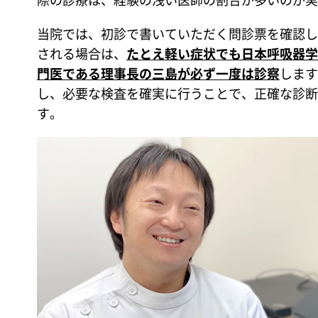
当院では、初診で書いていただく問診票を確認し
される場合は、
たとえ軽い症状でも日本呼吸器学
門医である理事長の三島が必ず一度は診察
します
し、必要な検査を確実に行うことで、正確な診断
す。