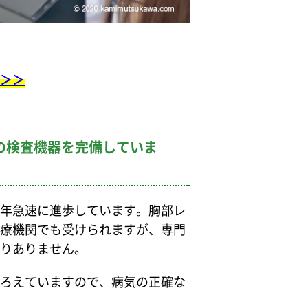
＞＞
の検査機器を完備していま
年急速に進歩しています。胸部レ
療機関でも受けられますが、専門
りありません。
ろえていますので、病気の正確な