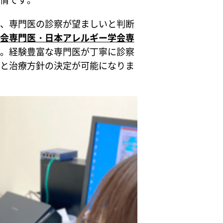
、専門医の診察が望ましいと判断
会専門医・日本アレルギー学会専
。経験豊富な専門医が丁寧に診察
と治療方針の決定が可能になりま