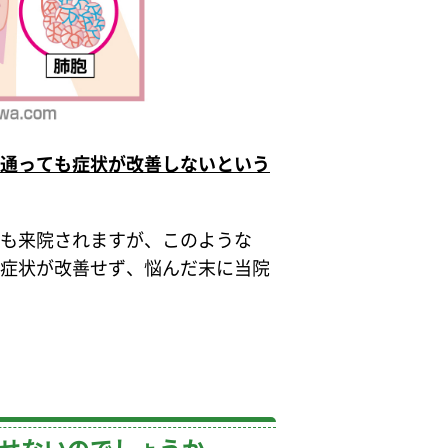
通っても症状が改善しないという
も来院されますが、このような
症状が改善せず、悩んだ末に当院