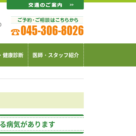
・健康診断
医師・スタッフ紹介
る病気があります