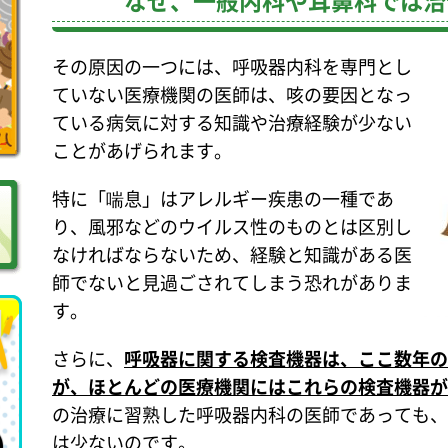
なぜ、一般内科や耳鼻科では治
その原因の一つには、呼吸器内科を専門とし
ていない医療機関の医師は、咳の要因となっ
ている病気に対する知識や治療経験が少ない
ことがあげられます。
特に「喘息」はアレルギー疾患の一種であ
り、風邪などのウイルス性のものとは区別し
なければならないため、経験と知識がある医
師でないと見過ごされてしまう恐れがありま
す。
さらに、
呼吸器に関する検査機器は、ここ数年の
が、ほとんどの医療機関にはこれらの検査機器が
の治療に習熟した呼吸器内科の医師であっても、
は少ないのです。