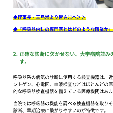
◆理事長・三島渉より皆さまへ＞＞
◆「呼吸器内科の専門医とはどのような職業か」
2.
正確な診断に欠かせない、大学病院並み
す。
呼吸器系の病気の診断に使用する検査機器は、近
ントゲン、心電図、血液検査などはほとんどの医
的な呼吸器検査機器を備えている医療機関はあま
当院では呼吸器の機能を調べる検査機器を取りそ
診断、早期治療に繋がりやすいのが特徴です。