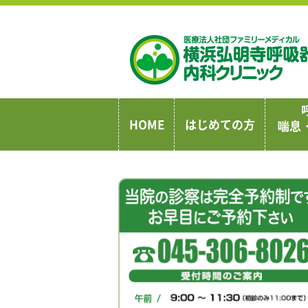
HOME
はじめての方
喘息