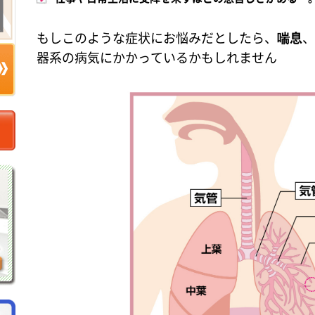
もしこのような症状にお悩みだとしたら、
喘息
、
器系の病気にかかっているかもしれません