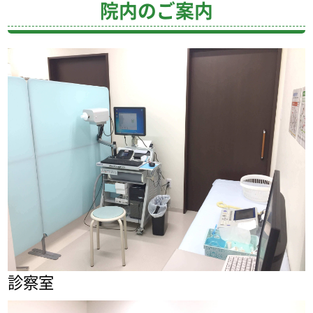
院内のご案内
診察室