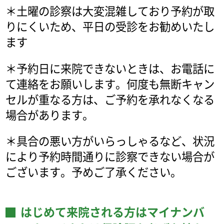
＊土曜の診察は大変混雑しており予約が取
りにくいため、平日の受診をお勧めいたし
ます
＊予約日に来院できないときは、お電話に
て連絡をお願いします。何度も無断キャン
セルが重なる方は、ご予約を承れなくなる
場合があります。
＊具合の悪い方がいらっしゃるなど、状況
により予約時間通りに診察できない場合が
ございます。予めご了承ください。
はじめて来院される方はマイナンバ