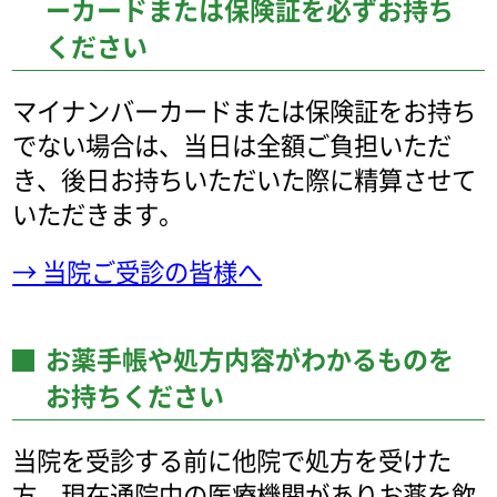
ーカードまたは
保険証を必ずお持ち
ください
マイナンバーカードまたは保険証をお持ち
でない場合は、当日は全額ご負担いただ
き、後日お持ちいただいた際に精算させて
いただきます。
→ 当院ご受診の皆様へ
お薬手帳や処方内容がわかるものを
お持ちください
当院を受診する前に他院で処方を受けた
方、現在通院中の医療機関がありお薬を飲