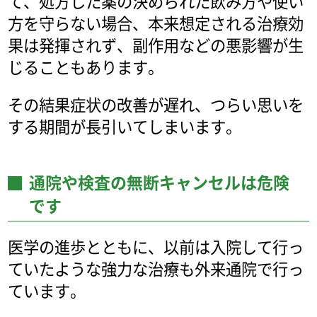
て、処方した薬の決められた飲み方や使い
方を守らない場合、本来想定される治療効
果は発揮されず、副作用などの悪影響が生
じることもあります。
その結果症状の改善が遅れ、つらい思いを
する期間が長引いてしまいます。
通院や検査の無断キャンセルは危険
です
医学の進歩とともに、以前は入院して行っ
ていたような強力な治療も外来通院で行っ
ています。