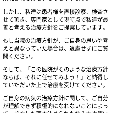
しかし、私達は患者様を直接診察、検査さ
せて頂き、専門家として現時点で私達が最
善と考える治療方針をご提案しています。
もし当院の治療方針が、ご自身の思いや考
えと異なっていた場合は、遠慮せずにご質
問ください。
そして、「この医院がそのような治療方針
ならば、それに任せてみよう！」と納得し
ていただいた上で治療を受けてください。
ご自身の病気の治療方針に関して、ご自分
が理解できず積極的になれないことによっ