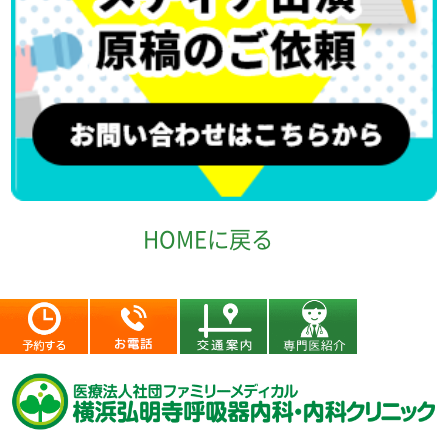
HOMEに戻る