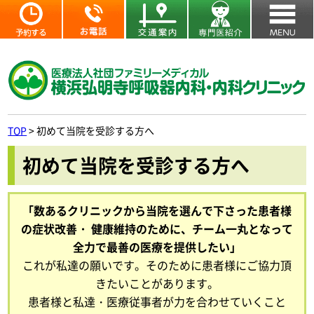
TOP
>
初めて当院を受診する方へ
初めて当院を受診する方へ
「数あるクリニックから当院を選んで下さった患者様
の症状改善・
健康維持のために、チーム一丸となって
全力で最善の医療を提供したい」
これが私達の願いです。そのために患者様にご協力頂
きたいことがあります。
患者様と私達・医療従事者が力を合わせていくこと