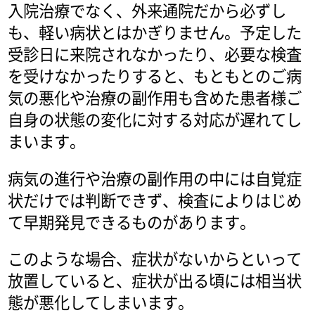
入院治療でなく、外来通院だから必ずし
も、軽い病状とはかぎりません。予定した
受診日に来院されなかったり、必要な検査
を受けなかったりすると、もともとのご病
気の悪化や治療の副作用も含めた患者様ご
自身の状態の変化に対する対応が遅れてし
まいます。
病気の進行や治療の副作用の中には自覚症
状だけでは判断できず、検査によりはじめ
て早期発見できるものがあります。
このような場合、症状がないからといって
放置していると、症状が出る頃には相当状
態が悪化してしまいます。