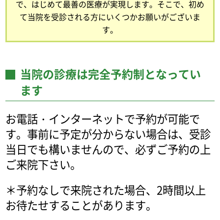
で、はじめて最善の医療が実現します。そこで、初め
て当院を受診される方にいくつかお願いがございま
す。
当院の診療は完全予約制となってい
ます
お電話・インターネットで予約が可能で
す。事前に予定が分からない場合は、受診
当日でも構いませんので、必ずご予約の上
ご来院下さい。
＊予約なしで来院された場合、2時間以上
お待たせすることがあります。