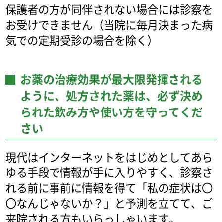
保護者の方が同伴されない場合には診察を
お受けできません（当院に毎月決まった病
気での定期受診の場合を除く）
お薬の治療効果が最大限発揮される
ように、処方された薬は、必ず決め
られた飲み方や使い方を守ってくだ
さい
現代はインターネットをはじめとしてあら
ゆる手段で情報が手に入りやすく、診察さ
れる前に事前に情報を得て「私の症状は〇
〇なんじゃないか？」と予測を立てて、ご
来院される方もいらっしゃいます。