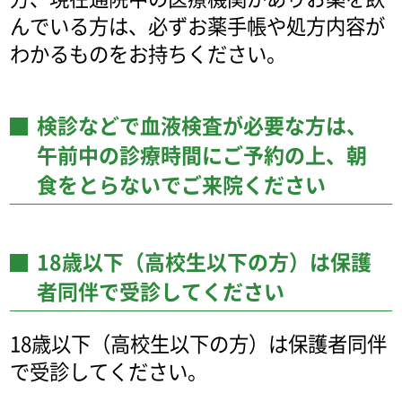
んでいる方は、必ずお薬手帳や処方内容が
わかるものをお持ちください。
検診などで血液検査が必要な方は、
午前中の診療時間にご予約の上、朝
食をとらないでご来院ください
18歳以下（高校生以下の方）は保護
者同伴で受診してください
18歳以下（高校生以下の方）は保護者同伴
で受診してください。