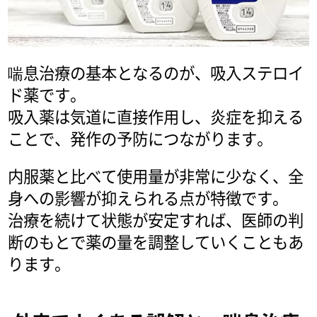
喘息治療の基本となるのが、吸入ステロイ
ド薬です。
吸入薬は気道に直接作用し、炎症を抑える
ことで、発作の予防につながります。
内服薬と比べて使用量が非常に少なく、全
身への影響が抑えられる点が特徴です。
治療を続けて状態が安定すれば、医師の判
断のもとで薬の量を調整していくこともあ
ります。