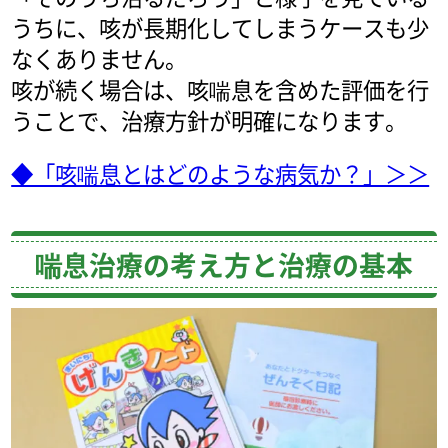
うちに、咳が長期化してしまうケースも少
なくありません。
咳が続く場合は、咳喘息を含めた評価を行
うことで、治療方針が明確になります。
◆「咳喘息とはどのような病気か？」＞＞
喘息治療の考え方と治療の基本