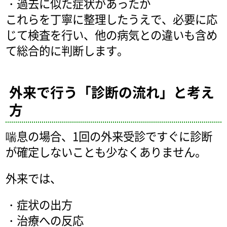
・過去に似た症状があったか
これらを丁寧に整理したうえで、必要に応
じて検査を行い、他の病気との違いも含め
て総合的に判断します。
外来で行う「診断の流れ」と考え
方
喘息の場合、1回の外来受診ですぐに診断
が確定しないことも少なくありません。
外来では、
・症状の出方
・治療への反応