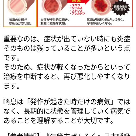
重要なのは、症状が出ていない時にも炎症
そのものは残っていることが多いという点
です。
そのため、症状が軽くなったからといって
治療を中断すると、再び悪化しやすくなり
ます。
喘息は「発作が起きた時だけの病気」では
なく、長期的に状態を管理していく病気で
あることを理解することが大切です。
【参考情報】『気管支ぜんそく』日本呼吸