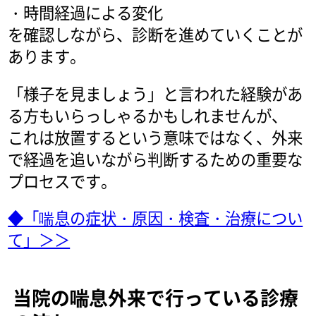
・時間経過による変化
を確認しながら、診断を進めていくことが
あります。
「様子を見ましょう」と言われた経験があ
る方もいらっしゃるかもしれませんが、
これは放置するという意味ではなく、外来
で経過を追いながら判断するための重要な
プロセスです。
◆「喘息の症状・原因・検査・治療につい
て」＞＞
当院の喘息外来で行っている診療