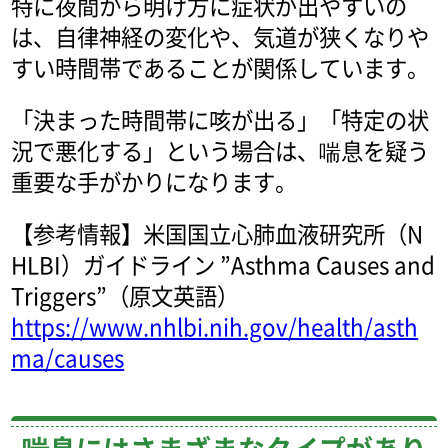
特に夜間から明け方に症状が出やすいの
は、自律神経の変化や、気道が狭くなりや
すい時間帯であることが関係しています。
「決まった時間帯に咳が出る」「特定の状
況で悪化する」という場合は、喘息を疑う
重要な手がかりになります。
【参考情報】米国国立心肺血液研究所（N
HLBI）ガイドライン ”Asthma Causes and
Triggers”（原文英語）
https://www.nhlbi.nih.gov/health/asth
ma/causes