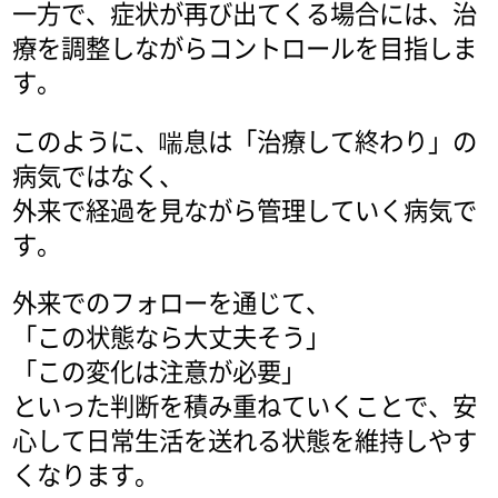
一方で、症状が再び出てくる場合には、治
療を調整しながらコントロールを目指しま
す。
このように、喘息は「治療して終わり」の
病気ではなく、
外来で経過を見ながら管理していく病気で
す。
外来でのフォローを通じて、
「この状態なら大丈夫そう」
「この変化は注意が必要」
といった判断を積み重ねていくことで、安
心して日常生活を送れる状態を維持しやす
くなります。