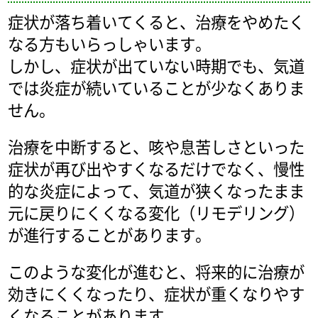
症状が落ち着いてくると、治療をやめたく
なる方もいらっしゃいます。
しかし、症状が出ていない時期でも、気道
では炎症が続いていることが少なくありま
せん。
治療を中断すると、咳や息苦しさといった
症状が再び出やすくなるだけでなく、慢性
的な炎症によって、気道が狭くなったまま
元に戻りにくくなる変化（リモデリング）
が進行することがあります。
このような変化が進むと、将来的に治療が
効きにくくなったり、症状が重くなりやす
くなることがあります。