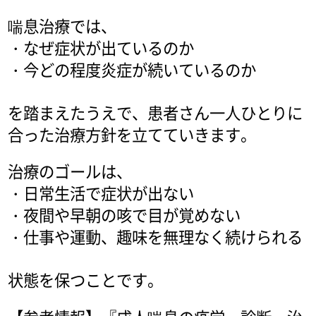
喘息治療では、
・なぜ症状が出ているのか
・今どの程度炎症が続いているのか
を踏まえたうえで、患者さん一人ひとりに
合った治療方針を立てていきます。
治療のゴールは、
・日常生活で症状が出ない
・夜間や早朝の咳で目が覚めない
・仕事や運動、趣味を無理なく続けられる
状態を保つことです。