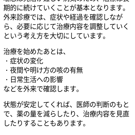
期的に続けていくことが基本となります。
外来診療では、症状や経過を確認しなが
ら、必要に応じて治療内容を調整していく
という考え方を大切にしています。
治療を始めたあとは、
・症状の変化
・夜間や明け方の咳の有無
・日常生活への影響
などを外来で確認します。
状態が安定してくれば、医師の判断のもと
で、薬の量を減らしたり、治療内容を見直
したりすることもあります。