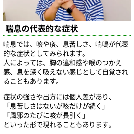
喘息の代表的な症状
喘息では、咳や痰、息苦しさ、喘鳴が代表
的な症状としてみられます。
人によっては、胸の違和感や喉のつかえ
感、息を深く吸えない感じとして自覚され
ることもあります。
症状の強さや出方には個人差があり、
「息苦しさはないが咳だけが続く」
「風邪のたびに咳が長引く」
といった形で現れることもあります。