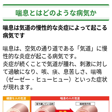
喘息とはどのような病気か
喘息は気道の慢性的な炎症によって起こる
病気です
喘息は、空気の通り道である「気道」に慢
性的な炎症が起こる病気です。
炎症が続くことで気道が腫れ、刺激に対し
て過敏になり、咳、痰、息苦しさ、喘鳴
（ゼーゼー・ヒューヒュー）といった症状
が現れます。