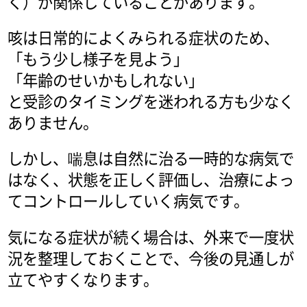
く）が関係していることがあります。
咳は日常的によくみられる症状のため、
「もう少し様子を見よう」
「年齢のせいかもしれない」
と受診のタイミングを迷われる方も少なく
ありません。
しかし、喘息は自然に治る一時的な病気で
はなく、状態を正しく評価し、治療によっ
てコントロールしていく病気です。
気になる症状が続く場合は、外来で一度状
況を整理しておくことで、今後の見通しが
立てやすくなります。