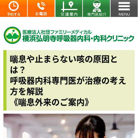
喘息や止まらない咳の原因と
は？
呼吸器内科専門医が治療の考え
方を解説
《喘息外来のご案内》