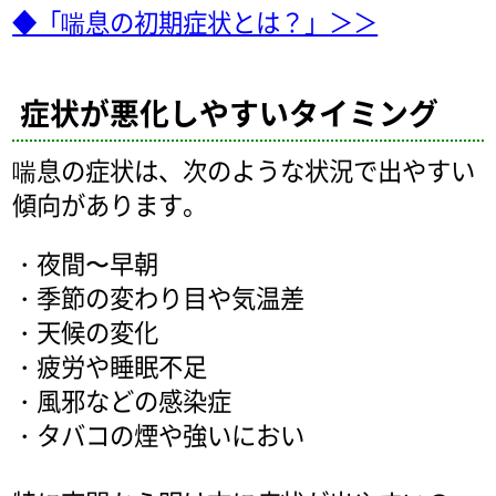
◆「喘息の初期症状とは？」＞＞
症状が悪化しやすいタイミング
喘息の症状は、次のような状況で出やすい
傾向があります。
・夜間〜早朝
・季節の変わり目や気温差
・天候の変化
・疲労や睡眠不足
・風邪などの感染症
・タバコの煙や強いにおい