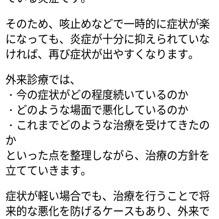
そのため、咳止めなどで一時的に症状が楽
になっても、炎症が十分に抑えられていな
ければ、再び症状が出やすくなります。
外来診療では、
・今の症状がどの程度続いているのか
・どのような場面で悪化しているのか
・これまでどのような治療を受けてきたの
か
といった点を整理しながら、治療の方針を
立てていきます。
症状が軽い場合でも、治療を行うことで将
来的な悪化を防げるケースもあり、外来で