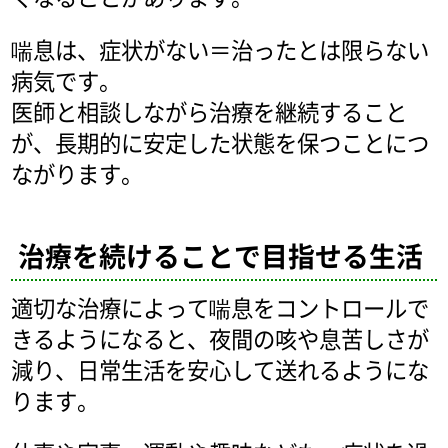
喘息は、症状がない＝治ったとは限らない
病気です。
医師と相談しながら治療を継続すること
が、長期的に安定した状態を保つことにつ
ながります。
治療を続けることで目指せる生活
適切な治療によって喘息をコントロールで
きるようになると、夜間の咳や息苦しさが
減り、日常生活を安心して送れるようにな
ります。