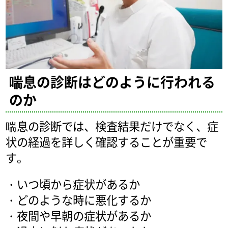
喘息の診断はどのように行われる
のか
喘息の診断では、検査結果だけでなく、症
状の経過を詳しく確認することが重要で
す。
・いつ頃から症状があるか
・どのような時に悪化するか
・夜間や早朝の症状があるか