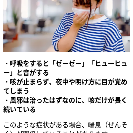
・呼吸をすると「ゼーゼー」「ヒューヒュ
ー」と音がする
・咳が止まらず、夜中や明け方に目が覚め
てしまう
・風邪は治ったはずなのに、咳だけが長く
続いている
このような症状がある場合、喘息（ぜんそ