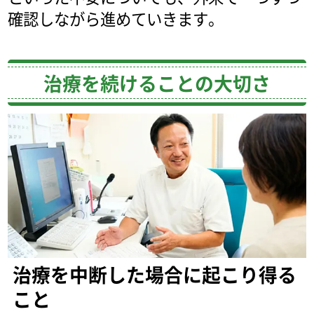
確認しながら進めていきます。
治療を続けることの大切さ
治療を中断した場合に起こり得る
こと