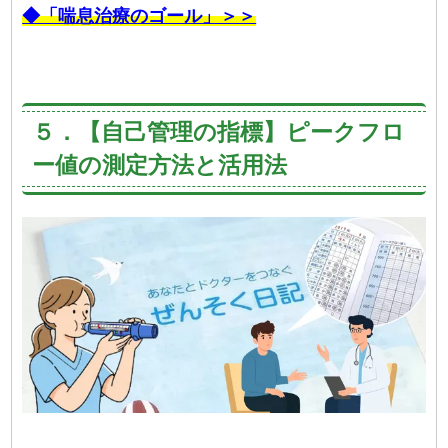
◆「喘息治療のゴール」＞＞
５．【自己管理の指標】ピークフロ
ー値の測定方法と活用法