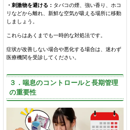
・刺激物を避ける：
タバコの煙、強い香り、ホコ
リなどから離れ、新鮮な空気が吸える場所に移動
しましょう。
これらはあくまでも一時的な対処法です。
症状が改善しない場合や悪化する場合は、迷わず
医療機関を受診してください。
３．喘息のコントロールと長期管理
の重要性