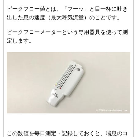
ピークフロー値とは、「フーッ」と目一杯に吐き
出した息の速度（最大呼気流量）のことです。
ピークフローメーターという専用器具を使って測
定します。
この数値を毎日測定・記録しておくと、喘息のコ