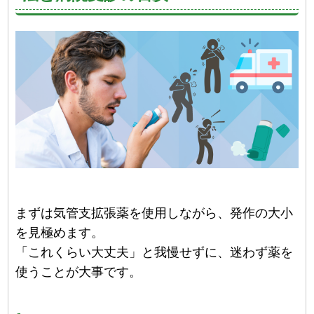
まずは気管支拡張薬を使用しながら、発作の大小
を見極めます。
「これくらい大丈夫」と我慢せずに、迷わず薬を
使うことが大事です。