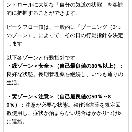
ントロールに大切な「自分の気道の状態」を客観
的に把握することができます。
ピークフロー値は、一般的に「ゾーニング（3つ
のゾーン）」によって、その日の行動指針を決定
します。
以下各ゾーンと行動指針です。
・緑ゾーン＜安全＞（自己最良値の80％以上）：
良好な状態。長期管理薬を継続し、いつも通りの
生活。
・黄ゾーン＜注意＞（自己最良値の50％～8
0％）：
注意が必要な状態。発作治療薬を規定回
数使用し、症状が治まらない場合はかかりつけ医
に連絡。