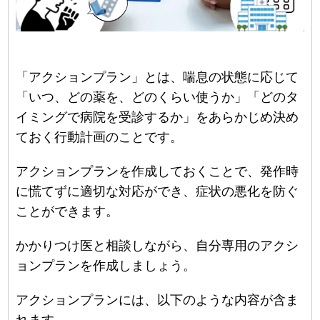
「アクションプラン」とは、喘息の状態に応じて
「いつ、どの薬を、どのくらい使うか」「どのタ
イミングで病院を受診するか」をあらかじめ決め
ておく行動計画のことです。
アクションプランを作成しておくことで、発作時
に慌てずに適切な対応ができ、症状の悪化を防ぐ
ことができます。
かかりつけ医と相談しながら、自分専用のアクシ
ョンプランを作成しましょう。
アクションプランには、以下のような内容が含ま