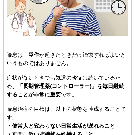
喘息は、発作が起きたときだけ治療すればよいと
いうものではありません。
症状がないときでも気道の炎症は続いているた
め、
「長期管理薬(コントローラー)」を毎日継続
することが非常に重要
です。
喘息治療の目標は、以下の状態を達成することで
す。
・健常人と変わらない日常生活が送れること
・正常に近い肺機能を維持すること