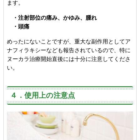
ます。
・注射部位の痛み、かゆみ、腫れ
・頭痛
めったにないことですが、重大な副作用としてア
ナフィラキシーなども報告されているので、特に
ヌーカラ治療開始直後には十分に注意してくださ
い。
４．使用上の注意点