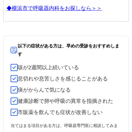
◆横浜市で呼吸器内科をお探しなら＞＞
以下の症状がある方は、早めの受診をおすすめしま
す
咳が2週間以上続いている
息切れや息苦しさを感じることがある
痰がからんで気になる
健康診断で肺や呼吸の異常を指摘された
市販薬を飲んでも症状が改善しない
当てはまる項目がある方は、呼吸器専門医に相談してみま