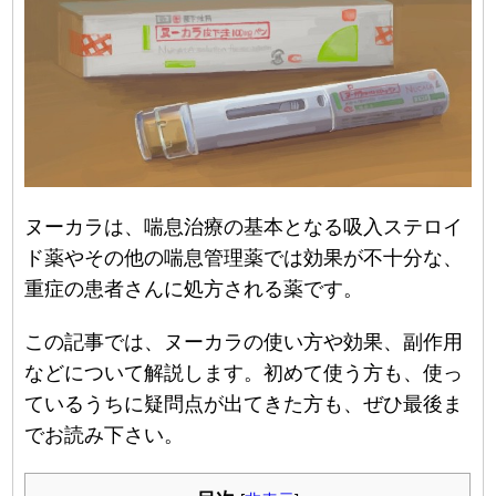
ヌーカラは、喘息治療の基本となる吸入ステロイ
ド薬やその他の喘息管理薬では効果が不十分な、
重症の患者さんに処方される薬です。
この記事では、ヌーカラの使い方や効果、副作用
などについて解説します。初めて使う方も、使っ
ているうちに疑問点が出てきた方も、ぜひ最後ま
でお読み下さい。