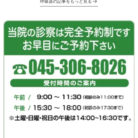
呼吸器の記事をもっと見る