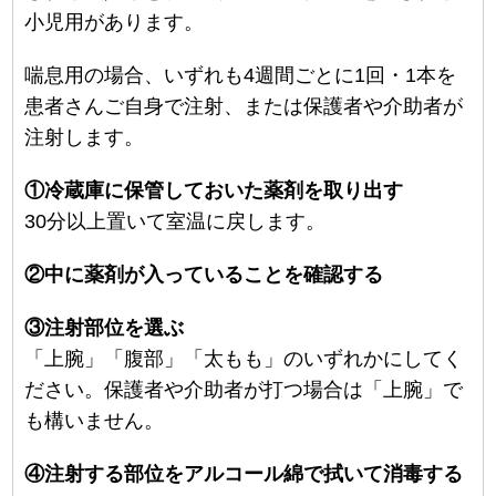
小児用があります。
喘息用の場合、いずれも4週間ごとに1回・1本を
患者さんご自身で注射、または保護者や介助者が
注射します。
①冷蔵庫に保管しておいた薬剤を取り出す
30分以上置いて室温に戻します。
②中に薬剤が入っていることを確認する
③注射部位を選ぶ
「上腕」「腹部」「太もも」のいずれかにしてく
ださい。保護者や介助者が打つ場合は「上腕」で
も構いません。
④注射する部位をアルコール綿で拭いて消毒する