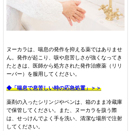
ヌーカラは、喘息の発作を抑える薬ではありませ
ん。発作が起こり、咳や息苦しさが強くなってき
たときは、医師から処方された発作治療薬（リリ
ーバー）を服用してください。
◆「喘息で息苦しい時の応急処置」＞＞
薬剤の入ったシリンジやペンは、箱のまま冷蔵庫
で保管してください。また、ヌーカラを扱う際
は、せっけんでよく手を洗い、清潔な場所で注射
してください。