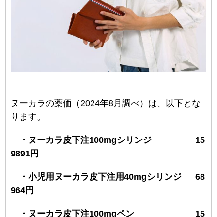
ヌーカラの薬価（2024年8月調べ）は、以下とな
ります。
・ヌーカラ皮下注100mgシリンジ 15
9891円
・小児用ヌーカラ皮下注用40mgシリンジ 68
964円
・ヌーカラ皮下注100mgペン 15