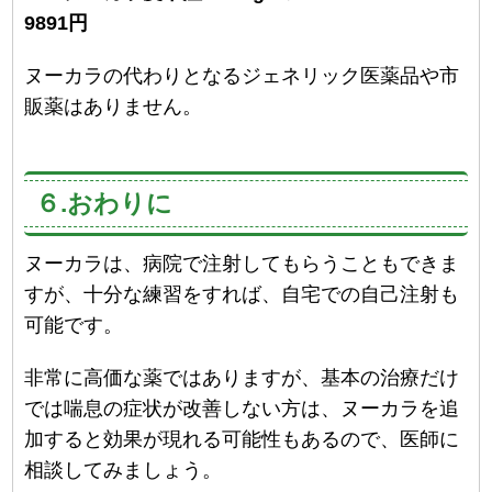
9891円
ヌーカラの代わりとなるジェネリック医薬品や市
販薬はありません。
６.おわりに
ヌーカラは、病院で注射してもらうこともできま
すが、十分な練習をすれば、自宅での自己注射も
可能です。
非常に高価な薬ではありますが、基本の治療だけ
では喘息の症状が改善しない方は、ヌーカラを追
加すると効果が現れる可能性もあるので、医師に
相談してみましょう。