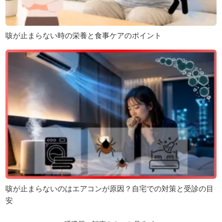
咳が止まらない時の栄養と食事ケアのポイント
咳が止まらないのはエアコンが原因？自宅での対策と受診の目
安