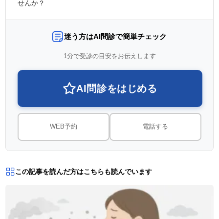
せんか？
迷う方はAI問診で簡単チェック
1分で受診の目安をお伝えします
AI問診をはじめる
WEB予約
電話する
この記事を読んだ方はこちらも読んでいます