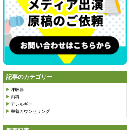
記事のカテゴリー
呼吸器
内科
アレルギー
栄養カウンセリング