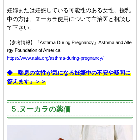
妊婦または妊娠している可能性のある女性、授乳
中の方は、ヌーカラ使用について主治医と相談し
て下さい。
【参考情報】『Asthma During Pregnancy』Asthma and Alle
rgy Foundation of America
https://www.aafa.org/asthma-during-pregnancy/
◆「喘息の女性が気になる妊娠中の不安や疑問に
答えます」＞＞
５.ヌーカラの薬価