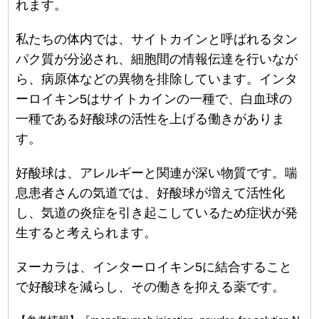
れます。
私たちの体内では、サイトカインと呼ばれるタン
パク質が分泌され、細胞間の情報伝達を行いなが
ら、病原体などの異物を排除しています。インタ
ーロイキン5はサイトカインの一種で、白血球の
一種である好酸球の活性を上げる働きがありま
す。
好酸球は、アレルギーと関連が深い物質です。喘
息患者さんの気道では、好酸球が増えて活性化
し、気道の炎症を引き起こしているため症状が発
生すると考えられます。
ヌーカラは、インターロイキン5に結合すること
で好酸球を減らし、その働きを抑える薬です。