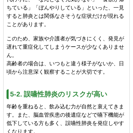
ちている」「ぼんやりしている」といった、一見
すると肺炎とは関係なさそうな症状だけが現れる
ことがあります。
このため、家族や介護者が気づきにくく、発見が
遅れて重症化してしまうケースが少なくありませ
ん。
高齢者の場合は、いつもと違う様子がないか、日
頃から注意深く観察することが大切です。
5-2. 誤嚥性肺炎のリスクが高い
年齢を重ねると、飲み込む力が自然と衰えてきま
す。また、脳血管疾患の後遺症などで嚥下機能が
低下している方も多く、誤嚥性肺炎を発症しやす
くなります。