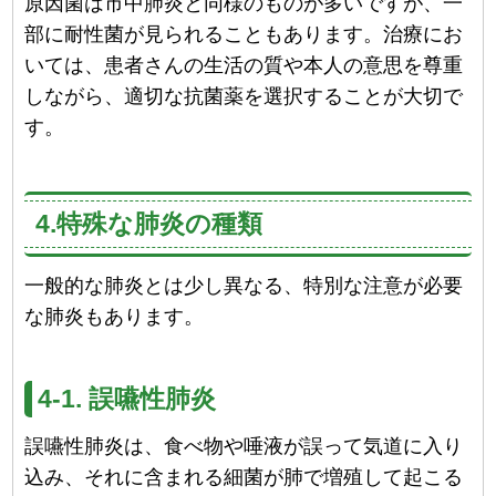
原因菌は市中肺炎と同様のものが多いですが、一
部に耐性菌が見られることもあります。治療にお
いては、患者さんの生活の質や本人の意思を尊重
しながら、適切な抗菌薬を選択することが大切で
す。
4.特殊な肺炎の種類
一般的な肺炎とは少し異なる、特別な注意が必要
な肺炎もあります。
4-1. 誤嚥性肺炎
誤嚥性肺炎は、食べ物や唾液が誤って気道に入り
込み、それに含まれる細菌が肺で増殖して起こる