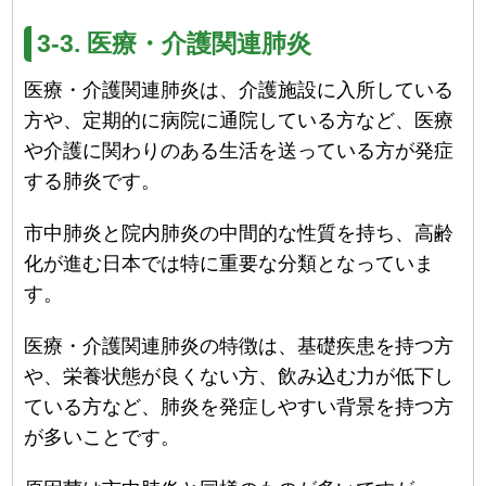
3-3. 医療・介護関連肺炎
医療・介護関連肺炎は、介護施設に入所している
方や、定期的に病院に通院している方など、医療
や介護に関わりのある生活を送っている方が発症
する肺炎です。
市中肺炎と院内肺炎の中間的な性質を持ち、高齢
化が進む日本では特に重要な分類となっていま
す。
医療・介護関連肺炎の特徴は、基礎疾患を持つ方
や、栄養状態が良くない方、飲み込む力が低下し
ている方など、肺炎を発症しやすい背景を持つ方
が多いことです。