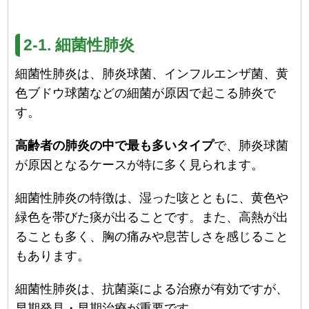
2-1. 細菌性肺炎
細菌性肺炎は、肺炎球菌、インフルエンザ菌、黄
色ブドウ球菌などの細菌が原因で起こる肺炎で
す。
高齢者の肺炎の中で最も多いタイプ
で、肺炎球菌
が原因となるケースが特に多く見られます。
細菌性肺炎の特徴は、湿った咳とともに、黄色や
緑色を帯びた痰が出ることです。また、高熱が出
ることも多く、胸の痛みや息苦しさを感じること
もあります。
細菌性肺炎は、抗菌薬による治療が有効ですが、
早期発見・早期治療が重要です。