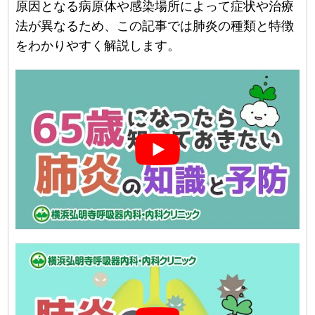
原因となる病原体や感染場所によって症状や治療
法が異なるため、この記事では肺炎の種類と特徴
をわかりやすく解説します。