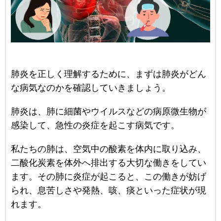
肺炎を正しく理解するために、まずは肺炎がどん
な病気なのかを確認していきましょう。
肺炎は、肺に細菌やウイルスなどの病原微生物が
感染して、急性の炎症を起こす病気です。
私たちの肺は、空気中の酸素を体内に取り込み、
二酸化炭素を体外へ排出する大切な働きをしてい
ます。その肺に炎症が起こると、この働きが妨げ
られ、息苦しさや発熱、咳、痰といった症状が現
れます。