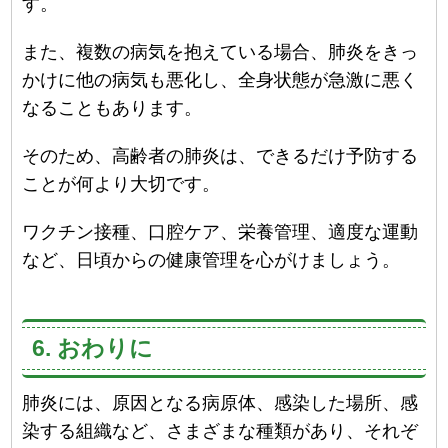
す。
また、複数の病気を抱えている場合、肺炎をきっ
かけに他の病気も悪化し、全身状態が急激に悪く
なることもあります。
そのため、高齢者の肺炎は、できるだけ予防する
ことが何より大切です。
ワクチン接種、口腔ケア、栄養管理、適度な運動
など、日頃からの健康管理を心がけましょう。
6. おわりに
肺炎には、原因となる病原体、感染した場所、感
染する組織など、さまざまな種類があり、それぞ