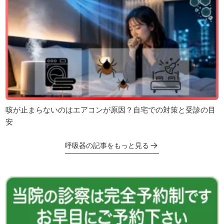
咳が止まらないのはエアコンが原因？自宅での対策と受診の目
安
呼吸器の記事をもっと見る