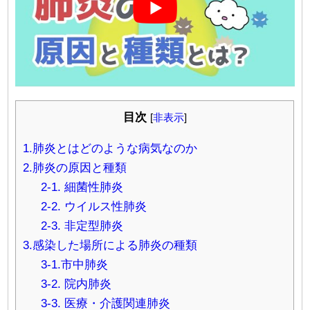
目次
[
非表示
]
1.肺炎とはどのような病気なのか
2.肺炎の原因と種類
2-1. 細菌性肺炎
2-2. ウイルス性肺炎
2-3. 非定型肺炎
3.感染した場所による肺炎の種類
3-1.市中肺炎
3-2. 院内肺炎
3-3. 医療・介護関連肺炎