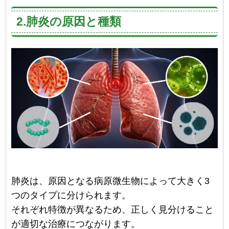
2.肺炎の原因と種類
肺炎は、原因となる病原微生物によって大きく3
つのタイプに分けられます。
それぞれ特徴が異なるため、正しく見分けること
が適切な治療につながります。