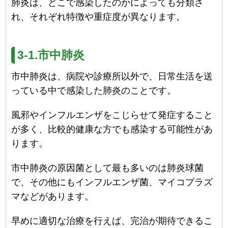
肺炎は、どこで感染したのかによっても分類さ
れ、それぞれ特徴や重症度が異なります。
3-1.市中肺炎
市中肺炎は、病院や診療所以外で、日常生活を送
っている中で感染した肺炎のことです。
風邪やインフルエンザをこじらせて発症すること
が多く、比較的健康な方でも感染する可能性があ
ります。
市中肺炎の原因菌として最も多いのは肺炎球菌
で、その他にもインフルエンザ菌、マイコプラズ
マなどがあります。
早めに適切な治療を行えば、完治が期待できるこ