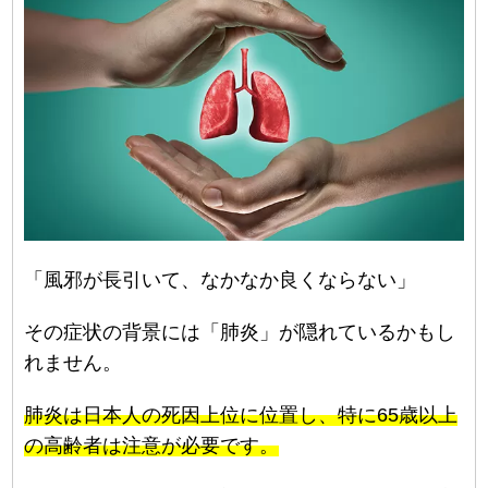
「風邪が長引いて、なかなか良くならない」
その症状の背景には「肺炎」が隠れているかもし
れません。
肺炎は日本人の死因上位に位置し、特に65歳以上
の高齢者は注意が必要です。