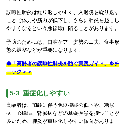
誤嚥性肺炎は繰り返しやすく、入退院を繰り返す
ことで体力や筋力が低下し、さらに肺炎を起こし
やすくなるという悪循環に陥ることがあります。
予防のためには、口腔ケア、姿勢の工夫、食事形
態の調整などが重要になります。
◆「高齢者の誤嚥性肺炎を防ぐ実践ガイド」をチ
ェック＞＞
5-3. 重症化しやすい
高齢者は、加齢に伴う免疫機能の低下や、糖尿
病、心臓病、腎臓病などの基礎疾患を持つことが
多いため、肺炎が重症化しやすい傾向がありま