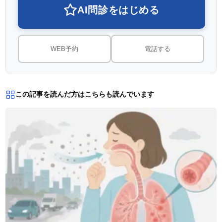
AI問診をはじめる
WEB予約
電話する
この記事を読んだ方はこちらも読んでいます