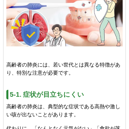
高齢者の肺炎には、若い世代とは異なる特徴があ
り、特別な注意が必要です。
5-1. 症状が目立ちにくい
高齢者の肺炎は、典型的な症状である高熱や激し
い咳が出ないことがあります。
代わりに、「なんとなく元気がない」「食欲が落