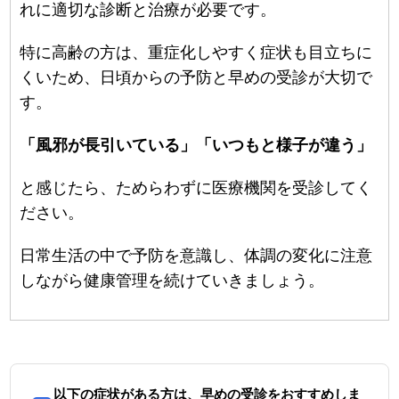
れに適切な診断と治療が必要です。
特に高齢の方は、重症化しやすく症状も目立ちに
くいため、日頃からの予防と早めの受診が大切で
す。
「風邪が長引いている」「いつもと様子が違う」
と感じたら、ためらわずに医療機関を受診してく
ださい。
日常生活の中で予防を意識し、体調の変化に注意
しながら健康管理を続けていきましょう。
以下の症状がある方は、早めの受診をおすすめしま