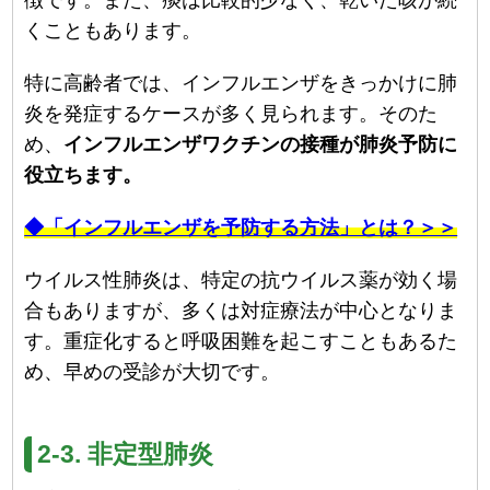
くこともあります。
特に高齢者では、インフルエンザをきっかけに肺
炎を発症するケースが多く見られます。そのた
め、
インフルエンザワクチンの接種が肺炎予防に
役立ちます。
◆「インフルエンザを予防する方法」とは？＞＞
ウイルス性肺炎は、特定の抗ウイルス薬が効く場
合もありますが、多くは対症療法が中心となりま
す。重症化すると呼吸困難を起こすこともあるた
め、早めの受診が大切です。
2-3. 非定型肺炎