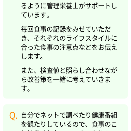
るように管理栄養士がサポートし
ています。
毎回食事の記録をみせていただ
き、それぞれのライフスタイルに
合った食事の注意点などをお伝え
します。
また、検査値と照らし合わせなが
ら改善策を一緒に考えていきま
す。
自分でネットで調べたり健康番組
を観たりしているので、食事のこ