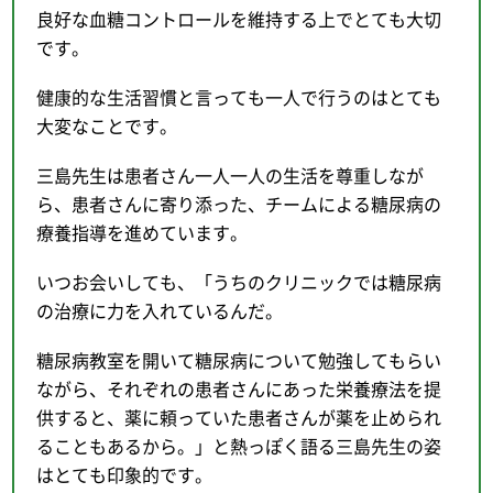
良好な血糖コントロールを維持する上でとても大切
です。
健康的な生活習慣と言っても一人で行うのはとても
大変なことです。
三島先生は患者さん一人一人の生活を尊重しなが
ら、患者さんに寄り添った、チームによる糖尿病の
療養指導を進めています。
いつお会いしても、「うちのクリニックでは糖尿病
の治療に力を入れているんだ。
糖尿病教室を開いて糖尿病について勉強してもらい
ながら、それぞれの患者さんにあった栄養療法を提
供すると、薬に頼っていた患者さんが薬を止められ
ることもあるから。」と熱っぽく語る三島先生の姿
はとても印象的です。