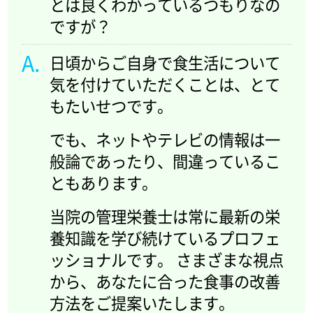
とは良くわかっているつもりなの
ですが？
日頃からご自身で食生活について
気を付けていただくことは、とて
もたいせつです。
でも、ネットやテレビの情報は一
般論であったり、間違っているこ
ともあります。
当院の管理栄養士は常に最新の栄
養知識を学び続けているプロフェ
ッショナルです。 さまざまな視点
から、あなたに合った食事の改善
方法をご提案いたします。