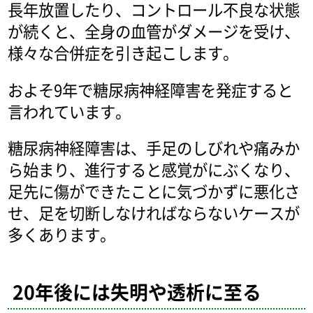
長年放置したり、コントロール不良な状態
が続くと、全身の血管がダメージを受け、
様々な合併症を引き起こします。
およそ9年で糖尿病神経障害を発症すると
言われています。
糖尿病神経障害は、手足のしびれや痛みか
ら始まり、進行すると感覚がにぶくなり、
足先に傷ができたことに気づかずに悪化さ
せ、足を切断しなければならないケースが
多くあります。
20年後には失明や透析に至る