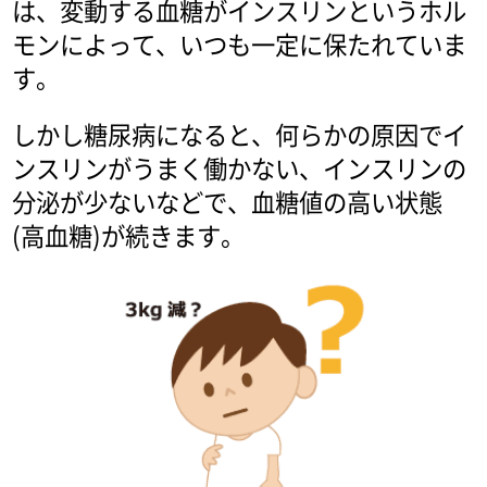
は、変動する血糖がインスリンというホル
モンによって、いつも一定に保たれていま
す。
しかし糖尿病になると、何らかの原因でイ
ンスリンがうまく働かない、インスリンの
分泌が少ないなどで、血糖値の高い状態
(高血糖)が続きます。