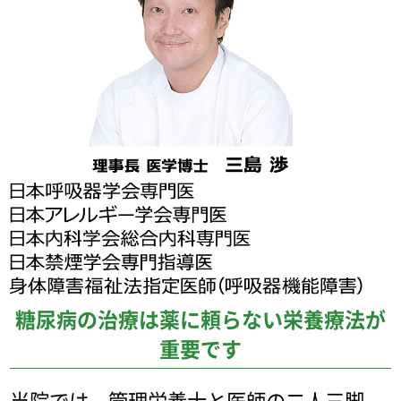
糖尿病の治療は薬に頼らない栄養療法が
重要です
当院では、管理栄養士と医師の二人三脚