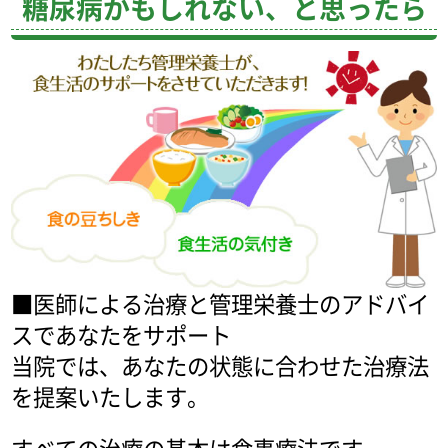
糖尿病かもしれない、と思ったら
■医師による治療と管理栄養士のアドバイ
スであなたをサポート
当院では、あなたの状態に合わせた治療法
を提案いたします。
すべての治療の基本は食事療法です。