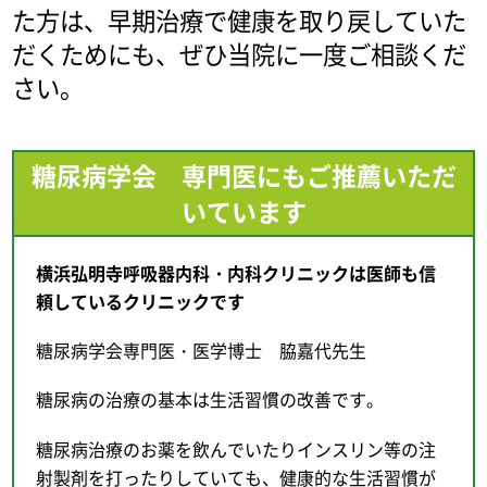
た方は、早期治療で健康を取り戻していた
だくためにも、ぜひ当院に一度ご相談くだ
さい。
糖尿病学会 専門医にもご推薦いただ
いています
横浜弘明寺呼吸器内科・内科クリニックは医師も信
頼しているクリニックです
糖尿病学会専門医・医学博士 脇嘉代先生
糖尿病の治療の基本は生活習慣の改善です。
糖尿病治療のお薬を飲んでいたりインスリン等の注
射製剤を打ったりしていても、健康的な生活習慣が