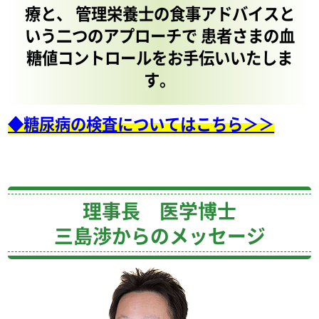
療と、
管理栄養士の食事アドバイスと
いう二つのアプローチで
患者さまの血
糖値コントロールをお手伝いいたしま
す。
◆糖尿病の検査についてはこちら＞＞
理事長 医学博士
三島渉からのメッセージ