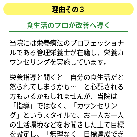
理由その３
食生活のプロが改善へ導く
当院には栄養療法のプロフェッショナ
ルである管理栄養士が在籍し、栄養カ
ウンセリングを実施しています。
栄養指導と聞くと「自分の食生活だと
怒られてしまうかも…」と心配される
方もいるかもしれませんが、当院は
「指導」ではなく、「カウンセリン
グ」というスタイルで、お一人お一人
の生活環境などをお聞きした上で目標
を設定し、「無理なく」目標達成でき