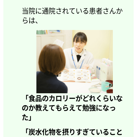
当院に通院されている患者さんか
らは、
「食品のカロリーがどれくらいな
のか教えてもらえて勉強になっ
た」
「炭水化物を摂りすぎていること