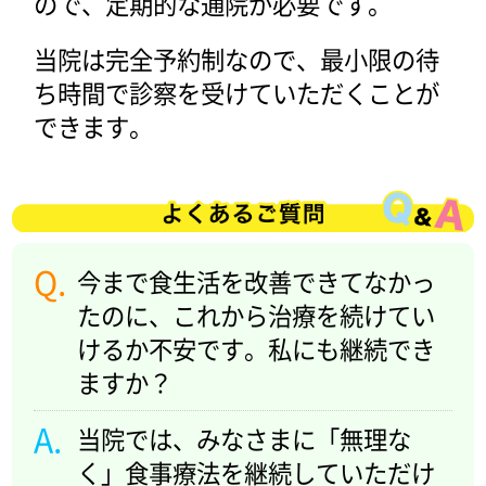
ので、定期的な通院が必要です。
当院は完全予約制なので、最小限の待
ち時間で診察を受けていただくことが
できます。
今まで食生活を改善できてなかっ
たのに、これから治療を続けてい
けるか不安です。私にも継続でき
ますか？
当院では、みなさまに「無理な
く」食事療法を継続していただけ