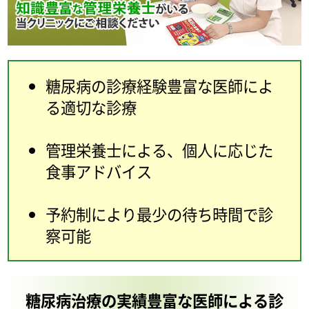
糖尿病の診療経験豊富な医師によ
る適切な診療
管理栄養士による、個人に応じた
食事アドバイス
予約制により最少の待ち時間で診
察可能
糖尿病治療の実績豊富な医師による診