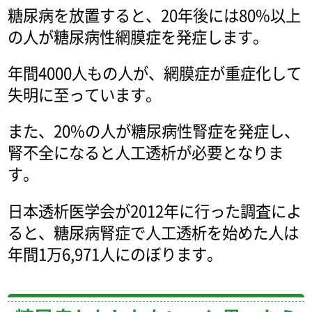
糖尿病を放置すると、20年後には80%以上
の人が糖尿病性網膜症を発症します。
年間4000人もの人が、網膜症が重症化して
失明に至っています。
また、20%の人が糖尿病性腎症を発症し、
腎不全になると人工透析が必要となりま
す。
日本透析医学会が2012年に行った調査によ
ると、糖尿病腎症で人工透析を始めた人は
年間1万6,971人にのぼります。