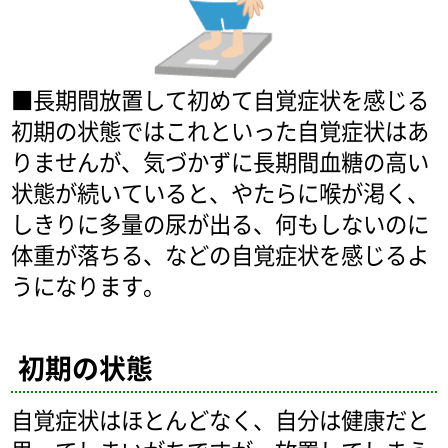
■長期間放置して初めて自覚症状を感じる
初期の状態ではこれといった自覚症状はあ
りませんが、気づかずに長期間血糖の高い
状態が続いていると、やたらに喉が渇く、
しきりに多量の尿が出る、何もしないのに
体重が落ちる、などの自覚症状を感じるよ
うになります。
初期の状態
自覚症状はほとんどなく、自分は健康だと