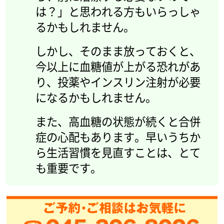
は？」と思われる方もいらっしゃ
るかもしれません。
しかし、そのまま放っておくと、
今以上に血糖値が上がる恐れがあ
り、投薬やインスリン注射が必要
になるかもしれません。
また、高血糖の状態が続くと合併
症の心配もあります。早いうちか
ら生活習慣を見直すことは、とて
も重要です。