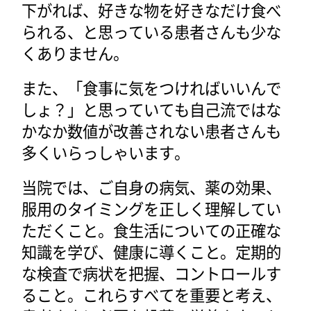
下がれば、好きな物を好きなだけ食べ
られる、と思っている患者さんも少な
くありません。
また、「食事に気をつければいいんで
しょ？」と思っていても自己流ではな
かなか数値が改善されない患者さんも
多くいらっしゃいます。
当院では、ご自身の病気、薬の効果、
服用のタイミングを正しく理解してい
ただくこと。食生活についての正確な
知識を学び、健康に導くこと。定期的
な検査で病状を把握、コントロールす
ること。これらすべてを重要と考え、