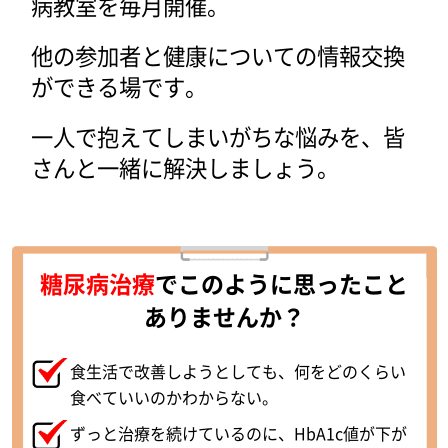
病教室を毎月開催。
他の参加者と健康についての情報交換
ができる場です。
一人で抱えてしまいがちな悩みを、皆
さんと一緒に解決しましょう。
糖尿病治療
でこのように思ったこと
ありませんか？
食生活で改善しようとしても、何をどのくらい
食べていいのかわからない。
ずっと治療を続けているのに、HbA1c値が下が