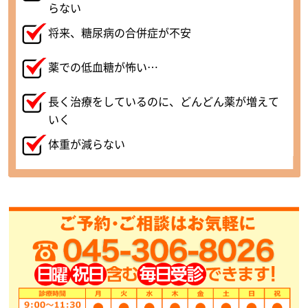
らない
将来、糖尿病の合併症が不安
薬での低血糖が怖い…
長く治療をしているのに、どんどん薬が増えて
いく
体重が減らない