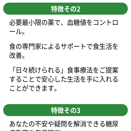
特徴その2
必要最小限の薬で、血糖値をコントロ
ール。
食の専門家によるサポートで食生活を
改善。
「日々続けられる」食事療法をご提案
することで安心した生活を手に入れる
ことができます。
特徴その3
あなたの不安や疑問を解消できる糖尿