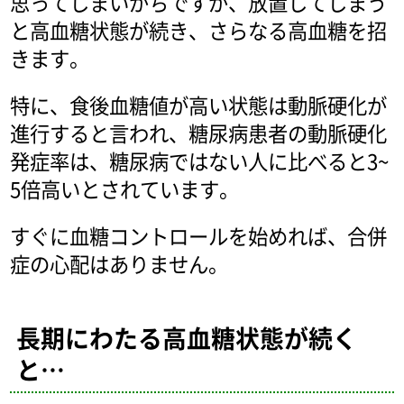
思ってしまいがちですが、放置してしまう
と高血糖状態が続き、さらなる高血糖を招
きます。
特に、食後血糖値が高い状態は動脈硬化が
進行すると言われ、糖尿病患者の動脈硬化
発症率は、糖尿病ではない人に比べると3~
5倍高いとされています。
すぐに血糖コントロールを始めれば、合併
症の心配はありません。
長期にわたる高血糖状態が続く
と…