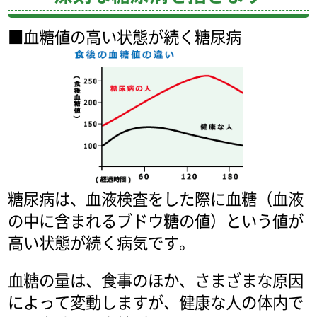
■血糖値の高い状態が続く糖尿病
糖尿病は、血液検査をした際に血糖（血液
の中に含まれるブドウ糖の値）という値が
高い状態が続く病気です。
血糖の量は、食事のほか、さまざまな原因
によって変動しますが、健康な人の体内で