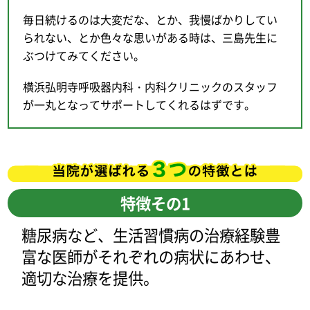
毎日続けるのは大変だな、とか、我慢ばかりしてい
られない、とか色々な思いがある時は、三島先生に
ぶつけてみてください。
横浜弘明寺呼吸器内科・内科クリニックのスタッフ
が一丸となってサポートしてくれるはずです。
特徴その1
糖尿病など、生活習慣病の治療経験豊
富な医師がそれぞれの病状にあわせ、
適切な治療を提供。