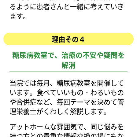
るように患者さんと一緒に考えていき
ます。
理由その４
糖尿病教室で、治療の不安や疑問を
解消
当院では毎月、糖尿病教室を開催して
います。食べていいもの・わるいもの
や合併症など、毎回テーマを決めて管
理栄養士がくわしく解説します。
アットホームな雰囲気で、同じ悩みを
持つ方との貴重な情報交換の場にもな