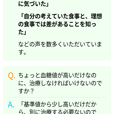
に気づいた」
「自分の考えていた食事と、理想
の食事では差があることを知っ
た」
などの声を数多くいただいていま
す。
ちょっと血糖値が高いだけなの
に、治療しなければいけないので
すか？
「基準値から少し高いだけだか
ら、別に治療する必要ないので