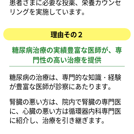
患者さまに必要な投薬、栄養カウンセ
リングを実施しています。
理由その２
糖尿病治療の実績豊富な医師が、専
門性の高い治療を提供
糖尿病の治療は、専門的な知識・経験
が豊富な医師が診察にあたります。
腎臓の悪い方は、院内で腎臓の専門医
に、心臓の悪い方は循環器内科専門医
に紹介し、治療を引き継ぎます。