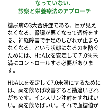
なっていない、
診察と栄養療法のアプローチ
糖尿病の3大合併症である、目が見え
なくなる、腎臓が悪くなって透析をす
る、神経障害で手足のしびれが止まら
なくなる、という状態になるのを防ぐ
ためには、HbA1cを安定して７.0％未
満にコントロールする必要がありま
す。
HbA1cを安定して7.0未満にするために
は、薬を飲めば改善すると勘違いされ
がちです。インスリン注射をすればい
い。薬を飲めばいい。それで血糖値が