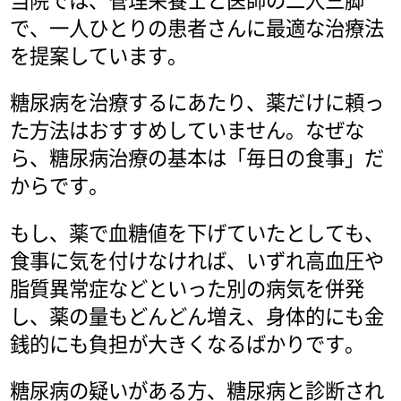
で、一人ひとりの患者さんに最適な治療法
を提案しています。
糖尿病を治療するにあたり、薬だけに頼っ
た方法はおすすめしていません。なぜな
ら、糖尿病治療の基本は「毎日の食事」だ
からです。
もし、薬で血糖値を下げていたとしても、
食事に気を付けなければ、いずれ高血圧や
脂質異常症などといった別の病気を併発
し、薬の量もどんどん増え、身体的にも金
銭的にも負担が大きくなるばかりです。
糖尿病の疑いがある方、糖尿病と診断され