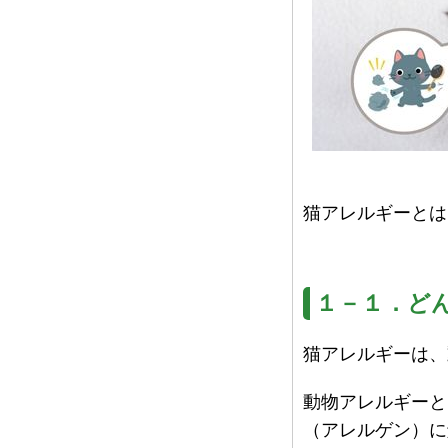
猫アレルギーとは
１－１．ど
猫アレルギーは、
動物アレルギーと
（アレルゲン）に