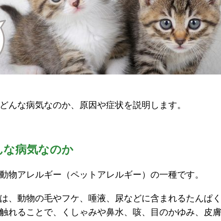
どんな病気なのか、原因や症状を説明します。
んな病気なのか
動物アレルギー（ペットアレルギー）の一種です。
は、動物の毛やフケ、唾液、尿などに含まれるたんぱ
触れることで、くしゃみや鼻水、咳、目のかゆみ、皮