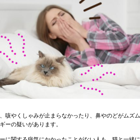
、咳やくしゃみが止まらなかったり、鼻やのどがムズ
ギーの疑いがあります。
ーに関する病気にかかったことがない人も、猫と一緒