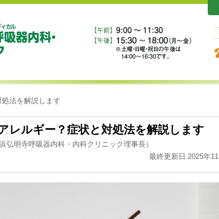
対処法を解説します
アレルギー？症状と対処法を解説します
浜弘明寺呼吸器内科・内科クリニック理事長）
最終更新日 2025年1