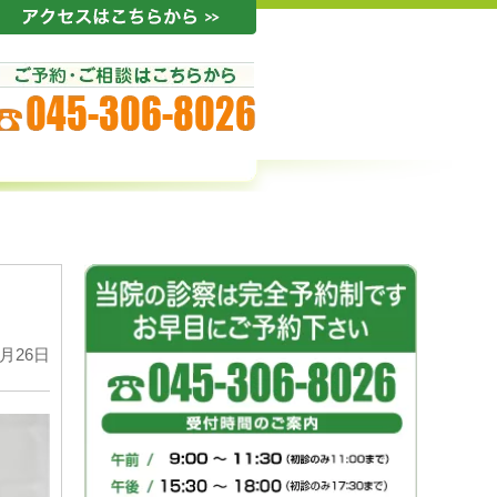
1月26日