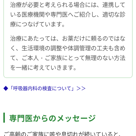
治療が必要と考えられる場合には、連携して
いる医療機関や専門医へご紹介し、適切な診
療につなげています。
治療にあたっては、お薬だけに頼るのではな
く、生活環境の調整や体調管理の工夫も含め
て、ご本人・ご家族にとって無理のない方法
を一緒に考えていきます。
◆「呼吸器内科の検査について」＞＞
専門医からのメッセージ
ご高齢のご家族に咳や息切れが続いていると、