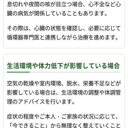
息切れや夜間の咳が目立つ場合、心不全など心
臓の病気が関係していることもあります。
その際は、心臓の状態を確認し、必要に応じて
循環器専門医と連携しながら治療を進めます。
生活環境や体力低下が影響している場合
空気の乾燥や室内環境、脱水、栄養不足などが
影響している場合は、生活環境の調整や体調管
理のアドバイスを行います。
症状の程度やご本人・ご家族の状況に応じて、
「今できること」から無理なく整えていくこと