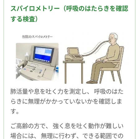
スパイロメトリー（呼吸のはたらきを確認
する検査）
肺活量や息を吐く力を測定し、 呼吸のはた
らきに無理がかかっていないかを確認しま
す。
ご高齢の方で、 強く息を吐く動作が難しい
場合には、 無理に行わず、できる範囲での