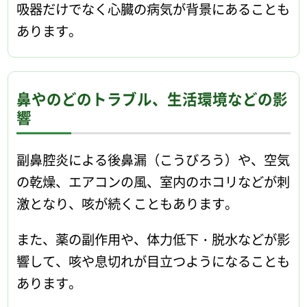
吸器だけでなく心臓の病気が背景にあることも
あります。
鼻やのどのトラブル、生活環境などの影
響
副鼻腔炎による後鼻漏（こうびろう）や、空気
の乾燥、エアコンの風、室内のホコリなどが刺
激となり、咳が続くこともあります。
また、薬の副作用や、体力低下・脱水などが影
響して、咳や息切れが目立つようになることも
あります。