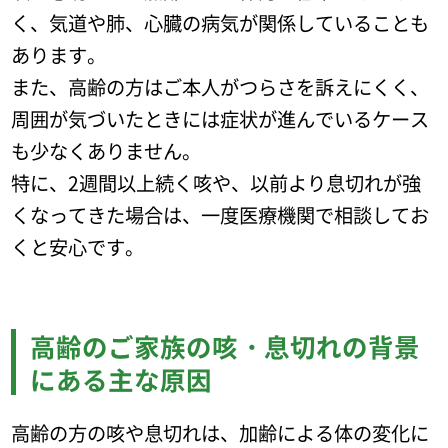
く、気道や肺、心臓の病気が関係していることも
あります。
また、高齢の方はご本人がつらさを訴えにくく、
周囲が気づいたときには症状が進んでいるケース
も少なくありません。
特に、2週間以上続く咳や、以前より息切れが強
くなってきた場合は、一度医療機関で相談してお
くと安心です。
高齢のご家族の咳・息切れの背景
にある主な原因
高齢の方の咳や息切れは、加齢による体の変化に