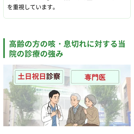
を重視しています。
高齢の方の咳・息切れに対する当
院の診療の強み