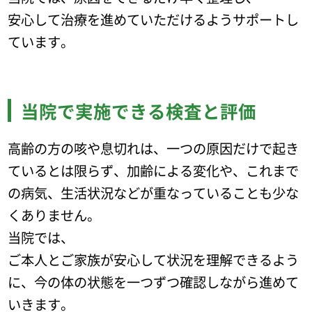
安心して治療を進めていただけるようサポートし
ています。
当院で実施できる検査と評価
高齢の方の咳や息切れは、一つの原因だけで起き
ているとは限らず、加齢による変化や、これまで
の病気、生活状況などが重なっていることも少な
くありません。
当院では、
ご本人とご家族が安心して状況を理解できるよう
に、今の体の状態を一つずつ確認しながら進めて
いきます。