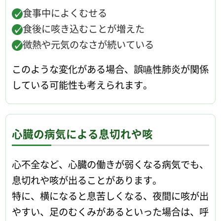
食事中によくむせる
食後に咳き込むことが増えた
微熱や元気のなさが続いている
このような変化がある場合、誤嚥性肺炎が関係
している可能性も考えられます。
心臓の病気による息切れや咳
心不全など、心臓の働きが弱くなる病気でも、
息切れや咳が出ることがあります。
特に、横になると息苦しくなる、夜間に咳が出
やすい、足のむくみがあるといった場合は、呼