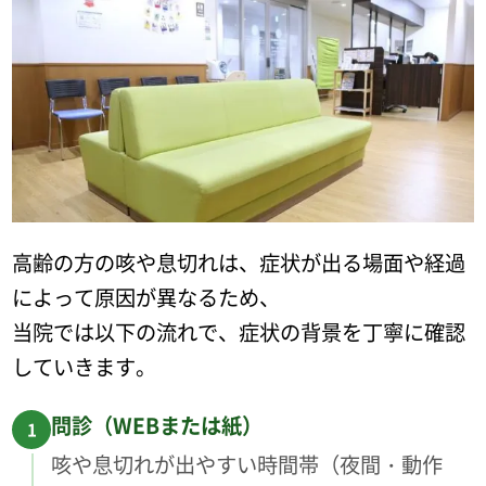
高齢の方の咳や息切れは、症状が出る場面や経過
によって原因が異なるため、
当院では以下の流れで、症状の背景を丁寧に確認
していきます。
問診（WEBまたは紙）
1
咳や息切れが出やすい時間帯（夜間・動作