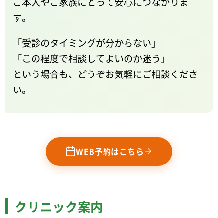
ご本人やご家族にとって安心につながりま
す。
「受診のタイミングが分からない」
「この程度で相談してよいのか迷う」
という場合も、どうぞお気軽にご相談くださ
い。
WEB予約はこちら
クリニック案内