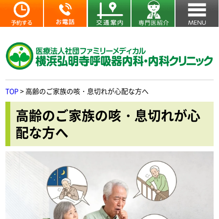
TOP
>
高齢のご家族の咳・息切れが心配な方へ
高齢のご家族の咳・息切れが心
配な方へ