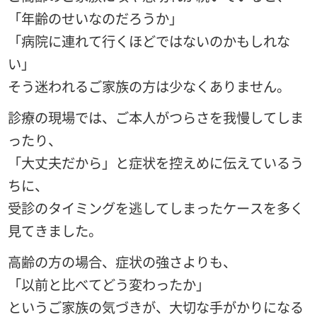
「年齢のせいなのだろうか」
「病院に連れて行くほどではないのかもしれな
い」
そう迷われるご家族の方は少なくありません。
診療の現場では、ご本人がつらさを我慢してしま
ったり、
「大丈夫だから」と症状を控えめに伝えているう
ちに、
受診のタイミングを逃してしまったケースを多く
見てきました。
高齢の方の場合、症状の強さよりも、
「以前と比べてどう変わったか」
というご家族の気づきが、大切な手がかりになる