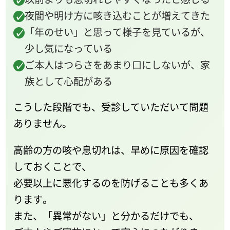
夜間や明け方に咳き込むことが増えてきた
「年のせい」と思って様子を見ているが、
少し気になっている
ご本人はつらさをあまり口にしないが、家
族として心配がある
こうした段階でも、受診していただいて問題
ありません。
高齢の方の咳や息切れは、早めに原因を確認
しておくことで、
必要以上に悪化するのを防げることも多くあ
ります。
また、「異常がない」と分かるだけでも、