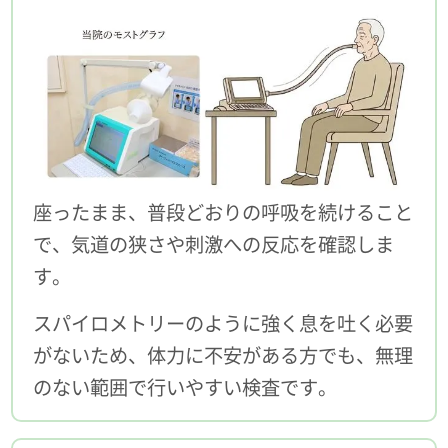
座ったまま、普段どおりの呼吸を続けること
で、気道の狭さや刺激への反応を確認しま
す。
スパイロメトリーのように強く息を吐く必要
がないため、体力に不安がある方でも、無理
のない範囲で行いやすい検査です。