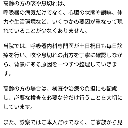
高齢の方の咳や息切れは、
呼吸器の病気だけでなく、心臓の状態や誤嚥、体
力や生活環境など、いくつかの要因が重なって現
れていることが少なくありません。
当院では、呼吸器内科専門医が土日祝日も毎日診
療を行い、咳や息切れの出方を丁寧に確認しなが
ら、背景にある原因を一つずつ整理していきま
す。
高齢の方の場合は、検査や治療の負担にも配慮
し、必要な検査を必要な分だけ行うことを大切に
しています。
また、診察ではご本人だけでなく、ご家族から見