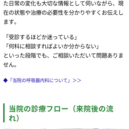
た日常の変化も大切な情報として伺いながら、現
在の状態や治療の必要性を分かりやすくお伝えし
ます。
「受診するほどか迷っている」
「何科に相談すればよいか分からない」
といった段階でも、ご相談いただいて問題ありま
せん。
◆「当院の呼吸器内科について」＞＞
当院の診療フロー（来院後の流
れ）