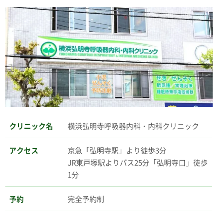
クリニック名
横浜弘明寺呼吸器内科・内科クリニック
アクセス
京急「弘明寺駅」より徒歩3分
JR東戸塚駅よりバス25分「弘明寺口」徒歩
1分
予約
完全予約制