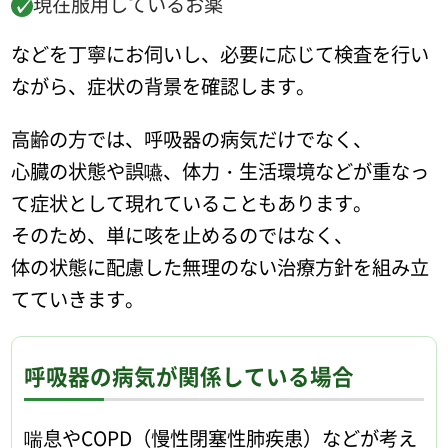
現在服用しているお薬
などを丁寧にお伺いし、必要に応じて検査を行い
ながら、症状の背景を確認します。
高齢の方では、呼吸器の病気だけでなく、
心臓の状態や誤嚥、体力・生活環境などが重なっ
て症状として現れていることもあります。
そのため、単に咳を止めるのではなく、
体の状態に配慮した無理のない治療方針を組み立
てていきます。
呼吸器の病気が関係している場合
喘息やCOPD（慢性閉塞性肺疾患）などが考え