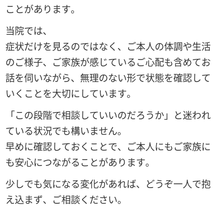
ことがあります。
当院では、
症状だけを見るのではなく、ご本人の体調や生活
のご様子、ご家族が感じているご心配も含めてお
話を伺いながら、無理のない形で状態を確認して
いくことを大切にしています。
「この段階で相談していいのだろうか」と迷われ
ている状況でも構いません。
早めに確認しておくことで、ご本人にもご家族に
も安心につながることがあります。
少しでも気になる変化があれば、どうぞ一人で抱
え込まず、ご相談ください。