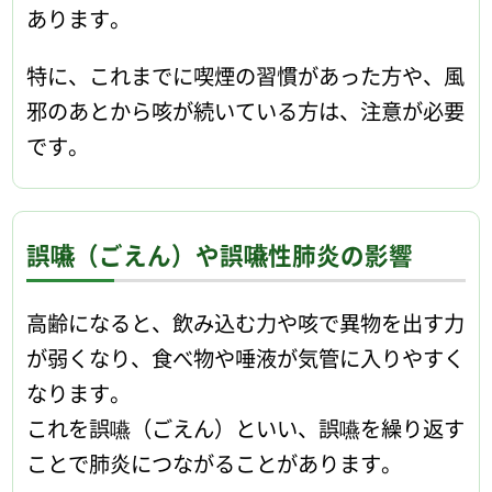
あります。
特に、これまでに喫煙の習慣があった方や、風
邪のあとから咳が続いている方は、注意が必要
です。
誤嚥（ごえん）や誤嚥性肺炎の影響
高齢になると、飲み込む力や咳で異物を出す力
が弱くなり、食べ物や唾液が気管に入りやすく
なります。
これを誤嚥（ごえん）といい、誤嚥を繰り返す
ことで肺炎につながることがあります。