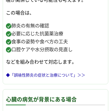
この場合は、
肺炎の有無の確認
必要に応じた抗菌薬治療
食事の姿勢や食べ方の工夫
口腔ケアや水分摂取の見直し
などを組み合わせて対応します。
◆「誤嚥性肺炎の症状と治療について」＞＞
心臓の病気が背景にある場合