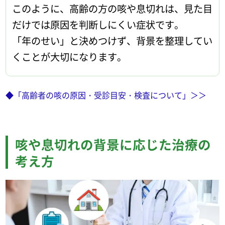
このように、高齢の方の咳や息切れは、見た目
だけでは原因を判断しにくい症状です。
「年のせい」と決めつけず、背景を整理してい
くことが大切になります。
◆「高齢者の咳の原因・受診目安・検査について」＞＞
咳や息切れの背景に応じた治療の
考え方