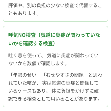
評価や、別の負担の少ない検査で代替するこ
ともあります。
呼気NO検査（気道に炎症が関わっていな
いかを確認する検査）
吐く息を使って、 気道に炎症が関わってい
ないかを数値で確認します。
「年齢のせい」「むせやすさの問題」と思わ
れていた咳が、 実は気道の炎症と関係して
いるケースもあり、 体に負担をかけずに確
認できる検査として用いることがあります。