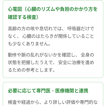
心電図（心臓のリズムや負担のかかり方を
確認する検査）
高齢の方の咳や息切れでは、 呼吸器だけで
なく、 心臓のはたらきが関係していること
も少なくありません。
動悸や脈の乱れがないかを確認し、 全身の
状態を把握したうえで、 安全に治療を進め
るための参考とします。
必要に応じて専門医・医療機関と連携
検査や経過から、より詳しい評価や専門的な