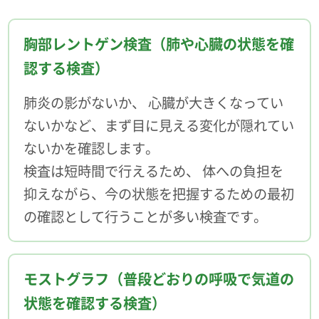
胸部レントゲン検査（肺や心臓の状態を確
認する検査）
肺炎の影がないか、 心臓が大きくなってい
ないかなど、まず目に見える変化が隠れてい
ないかを確認します。
検査は短時間で行えるため、 体への負担を
抑えながら、今の状態を把握するための最初
の確認として行うことが多い検査です。
モストグラフ（普段どおりの呼吸で気道の
状態を確認する検査）