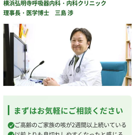
横浜弘明寺呼吸器内科・内科クリニック
理事長・医学博士 三島 渉
まずはお気軽にご相談ください
ご高齢のご家族の咳が2週間以上続いている
以前よりも息切れしやすくなったと感じる