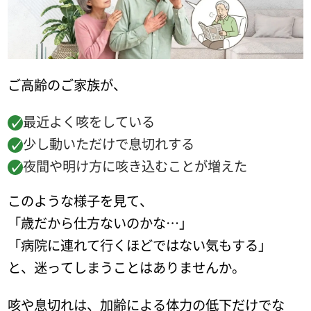
ご高齢のご家族が、
最近よく咳をしている
少し動いただけで息切れする
夜間や明け方に咳き込むことが増えた
このような様子を見て、
「歳だから仕方ないのかな…」
「病院に連れて行くほどではない気もする」
と、迷ってしまうことはありませんか。
咳や息切れは、加齢による体力の低下だけでな