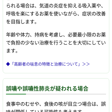
られる場合は、気道の炎症を抑える吸入薬や、
呼吸を楽にするお薬を使いながら、症状の改善
を目指します。
年齢や体力、持病を考慮し、必要最小限のお薬
で負担の少ない治療を行うことを大切にしてい
ます。
◆「高齢者の喘息の特徴と治療について」＞＞
誤嚥や誤嚥性肺炎が疑われる場合
食事中のむせや、食後の咳が目立つ場合は、誤
嚥が関係している可能性も考えます。