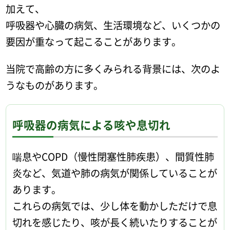
加えて、
呼吸器や心臓の病気、生活環境など、いくつかの
要因が重なって起こることがあります。
当院で高齢の方に多くみられる背景には、次のよ
うなものがあります。
呼吸器の病気による咳や息切れ
喘息やCOPD（慢性閉塞性肺疾患）、間質性肺
炎など、気道や肺の病気が関係していることが
あります。
これらの病気では、少し体を動かしただけで息
切れを感じたり、咳が長く続いたりすることが