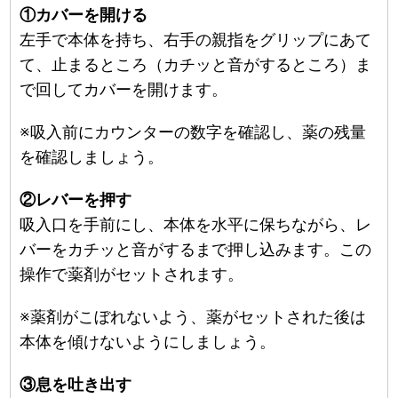
①カバーを開ける
左手で本体を持ち、右手の親指をグリップにあて
て、止まるところ（カチッと音がするところ）ま
で回してカバーを開けます。
※吸入前にカウンターの数字を確認し、薬の残量
を確認しましょう。
②レバーを押す
吸入口を手前にし、本体を水平に保ちながら、レ
バーをカチッと音がするまで押し込みます。この
操作で薬剤がセットされます。
※薬剤がこぼれないよう、薬がセットされた後は
本体を傾けないようにしましょう。
③息を吐き出す