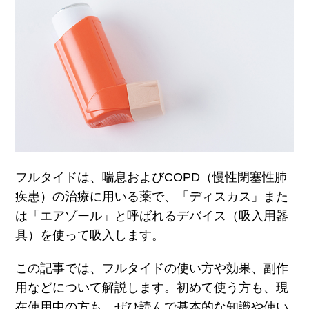
フルタイドは、喘息およびCOPD（慢性閉塞性肺
疾患）の治療に用いる薬で、「ディスカス」また
は「エアゾール」と呼ばれるデバイス（吸入用器
具）を使って吸入します。
この記事では、フルタイドの使い方や効果、副作
用などについて解説します。初めて使う方も、現
在使用中の方も、ぜひ読んで基本的な知識や使い