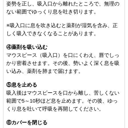
姿勢を正し、吸入口から離れたところで、無理の
ない範囲でゆっくり息を吐き切ります。
※吸入口に息を吹き込むと薬剤が湿気を含み、正
しく吸入できなくなることがあります。
④薬剤を吸い込む
マウスピース（吸入口）を口にくわえ、唇でしっ
かり密着させます。その後、勢いよく深く息を吸
い込み、薬剤を肺まで届けます。
⑤息を止める
吸入後はマウスピースを口から離し、苦しくない
範囲で5～10秒ほど息を止めます。その後、ゆっ
くり息を吐いて呼吸を再開してください。
⑥カバーを閉じる