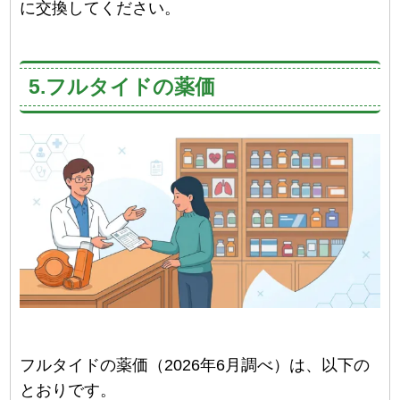
に交換してください。
5.フルタイドの薬価
フルタイドの薬価（2026年6月調べ）は、以下の
とおりです。