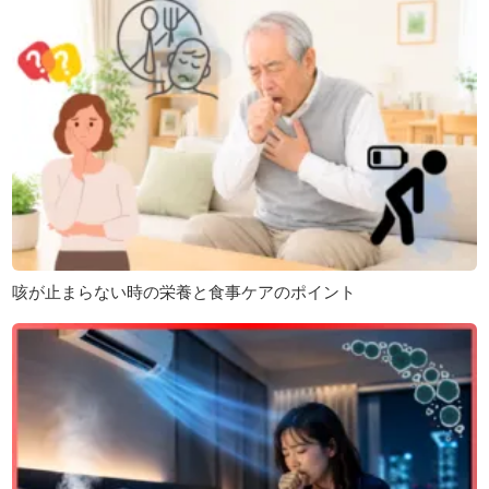
咳が止まらない時の栄養と食事ケアのポイント