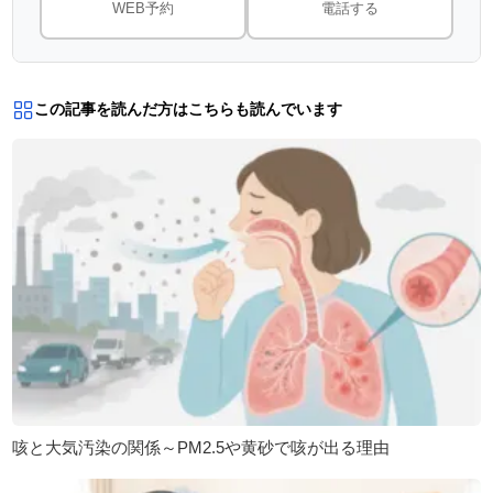
WEB予約
電話する
この記事を読んだ方はこちらも読んでいます
咳と大気汚染の関係～PM2.5や黄砂で咳が出る理由