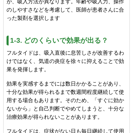
が、吸入方法が異なります。年齢や吸入力、操作
のしやすさなどを考慮して、医師が患者さんに合
った製剤を選択します
1-3. どのくらいで効果が出る？
フルタイドは、吸入直後に息苦しさが改善するわ
けではなく、気道の炎症を徐々に抑えることで効
果を発揮します。
効果を実感するまでには数日かかることがあり、
十分な効果が得られるまで数週間程度継続して使
用する場合もあります。そのため、「すぐに効か
ないから」と自己判断でやめてしまうと、十分な
治療効果が得られないことがあります。
フルタイドは、症状がない日も毎日継続して使用