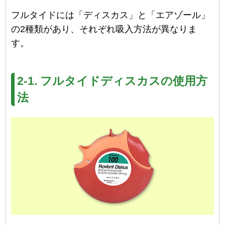
フルタイドには「ディスカス」と「エアゾール」
の2種類があり、それぞれ吸入方法が異なりま
す。
2-1. フルタイドディスカスの使用方
法