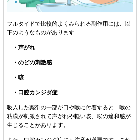
フルタイドで比較的よくみられる副作用には、以
下のようなものがあります。
・声がれ
・のどの刺激感
・咳
・口腔カンジダ症
吸入した薬剤の一部が口や喉に付着すると、喉の
粘膜が刺激されて声がれや軽い咳、喉の違和感が
生じることがあります。
また、口腔カンジダ症にも注意が必要です。これ