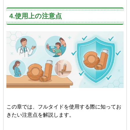
4.使用上の注意点
この章では、フルタイドを使用する際に知ってお
きたい注意点を解説します。