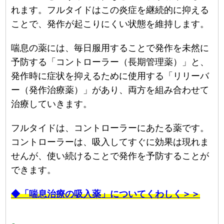
れます。フルタイドはこの炎症を継続的に抑える
ことで、発作が起こりにくい状態を維持します。
喘息の薬には、毎日服用することで発作を未然に
予防する「コントローラー（長期管理薬）」と、
発作時に症状を抑えるために使用する「リリーバ
ー（発作治療薬）」があり、両方を組み合わせて
治療していきます。
フルタイドは、コントローラーにあたる薬です。
コントローラーは、吸入してすぐに効果は現れま
せんが、使い続けることで発作を予防することが
できます。
◆「喘息治療の吸入薬」についてくわしく＞＞