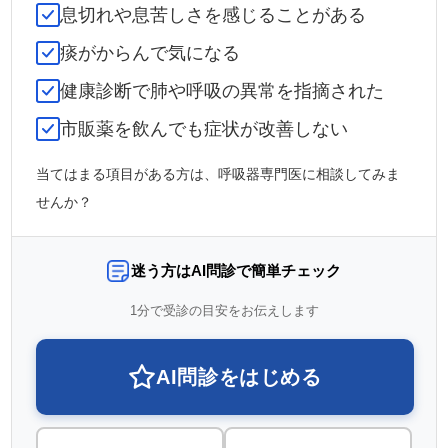
息切れや息苦しさを感じることがある
痰がからんで気になる
健康診断で肺や呼吸の異常を指摘された
市販薬を飲んでも症状が改善しない
当てはまる項目がある方は、呼吸器専門医に相談してみま
せんか？
迷う方はAI問診で簡単チェック
1分で受診の目安をお伝えします
AI問診をはじめる