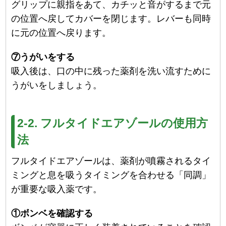
グリップに親指をあて、カチッと音がするまで元
の位置へ戻してカバーを閉じます。レバーも同時
に元の位置へ戻ります。
⑦うがいをする
吸入後は、口の中に残った薬剤を洗い流すために
うがいをしましょう。
2-2. フルタイドエアゾールの使用方
法
フルタイドエアゾールは、薬剤が噴霧されるタイ
ミングと息を吸うタイミングを合わせる「同調」
が重要な吸入薬です。
①ボンベを確認する