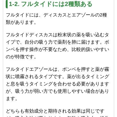
1-2. フルタイドには2種類ある
フルタイドには、ディスカスとエアゾールの2種
類があります。
フルタイドディスカスは粉末状の薬を吸い込むタ
イプで、自分の吸う力で薬剤を肺に届けます。ボ
ンベを押す操作が不要なため、比較的扱いやすい
のが特徴です。
フルタイドエアゾールは、ボンベを押すと薬が霧
状に噴霧されるタイプです。薬が出るタイミング
と息を吸うタイミングを合わせる必要があります
が、吸う力が弱い方でも使用しやすい場合があり
ます。
どちらも有効成分と期待される効果は同じです