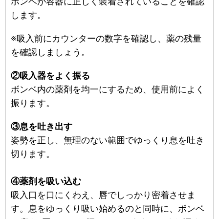
ボンベが容器に正しく装着されていることを確認
します。
※吸入前にカウンターの数字を確認し、薬の残量
を確認しましょう。
②吸入器をよく振る
ボンベ内の薬剤を均一にするため、使用前によく
振ります。
③息を吐き出す
姿勢を正し、無理のない範囲でゆっくり息を吐き
切ります。
④薬剤を吸い込む
吸入口を口にくわえ、唇でしっかり密着させま
す。息をゆっくり吸い始めるのと同時に、ボンベ