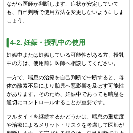
ながら医師が判断します。症状が安定していて
も、自己判断で使用方法を変更しないようにしま
しょう。
4-2. 妊娠・授乳中の使用
妊娠中または妊娠している可能性がある方、授乳
中の方は、使用前に医師へ相談してください。
一方で、喘息の治療を自己判断で中断すると、母
体の酸素不足により胎児へ悪影響を及ぼす可能性
があります。そのため、妊娠中であっても喘息を
適切にコントロールすることが重要です。
フルタイドを継続するかどうかは、喘息の重症度
や治療によるメリット・リスクを考慮して医師が