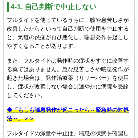
4-1. 自己判断で中止しない
フルタイドを使っているうちに、咳や息苦しさが
改善したからといって自己判断で使用を中止する
と、気道の炎症が再び悪化し、喘息発作を起こし
やすくなることがあります。
また、フルタイドは発作時の症状をすぐに改善す
る薬ではありません。急な息苦しさや喘息発作が
起きた場合は、発作治療薬（リリーバー）を使用
し、症状が改善しない場合は速やかに病院を受診
してください。
◆「もしも喘息発作が起こったら～緊急時の対処
法～」＞＞
フルタイドの減量や中止は、喘息の状態を確認し