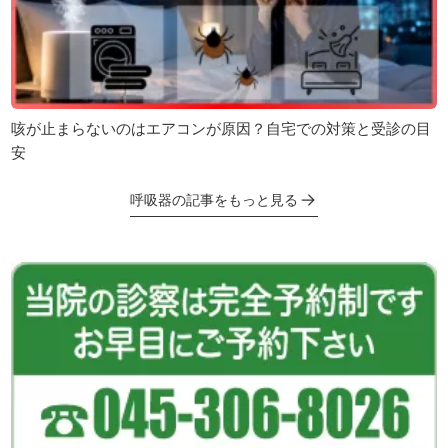
咳が止まらないのはエアコンが原因？自宅での対策と受診の目
安
呼吸器の記事をもっと見る