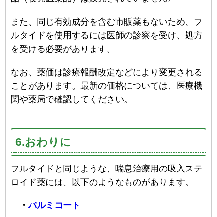
また、同じ有効成分を含む市販薬もないため、フ
ルタイドを使用するには医師の診察を受け、処方
を受ける必要があります。
なお、薬価は診療報酬改定などにより変更される
ことがあります。最新の価格については、医療機
関や薬局で確認してください。
6.おわりに
フルタイドと同じような、喘息治療用の吸入ステ
ロイド薬には、以下のようなものがあります。
・
パルミコート