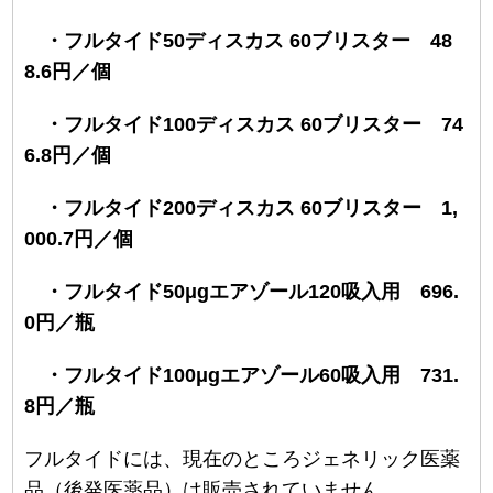
・フルタイド50ディスカス 60ブリスター 48
8.6円／個
・フルタイド100ディスカス 60ブリスター 74
6.8円／個
・フルタイド200ディスカス 60ブリスター 1,
000.7円／個
・フルタイド50μgエアゾール120吸入用 696.
0円／瓶
・フルタイド100μgエアゾール60吸入用 731.
8円／瓶
フルタイドには、現在のところジェネリック医薬
品（後発医薬品）は販売されていません。