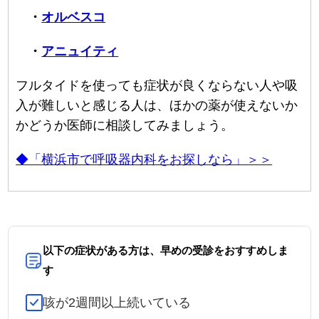
・
オルベスコ
・
アニュイティ
フルタイドを使っても症状が良くならない人や吸
入が難しいと感じる人は、ほかの薬が使えないか
かどうか医師に相談してみましょう。
◆「横浜市で呼吸器内科をお探しなら」＞＞
以下の症状がある方は、早めの受診をおすすめしま
す
咳が2週間以上続いている