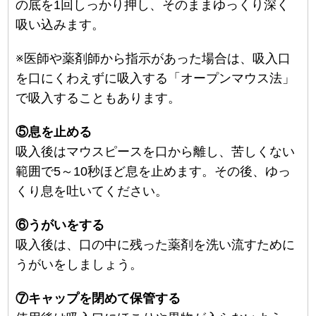
の底を1回しっかり押し、そのままゆっくり深く
吸い込みます。
※医師や薬剤師から指示があった場合は、吸入口
を口にくわえずに吸入する「オープンマウス法」
で吸入することもあります。
⑤息を止める
吸入後はマウスピースを口から離し、苦しくない
範囲で5～10秒ほど息を止めます。その後、ゆっ
くり息を吐いてください。
⑥うがいをする
吸入後は、口の中に残った薬剤を洗い流すために
うがいをしましょう。
⑦キャップを閉めて保管する