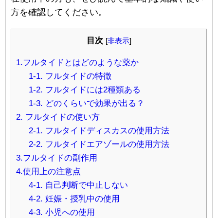
方を確認してください。
目次
[
非表示
]
1.フルタイドとはどのような薬か
1-1. フルタイドの特徴
1-2. フルタイドには2種類ある
1-3. どのくらいで効果が出る？
2. フルタイドの使い方
2-1. フルタイドディスカスの使用方法
2-2. フルタイドエアゾールの使用方法
3.フルタイドの副作用
4.使用上の注意点
4-1. 自己判断で中止しない
4-2. 妊娠・授乳中の使用
4-3. 小児への使用