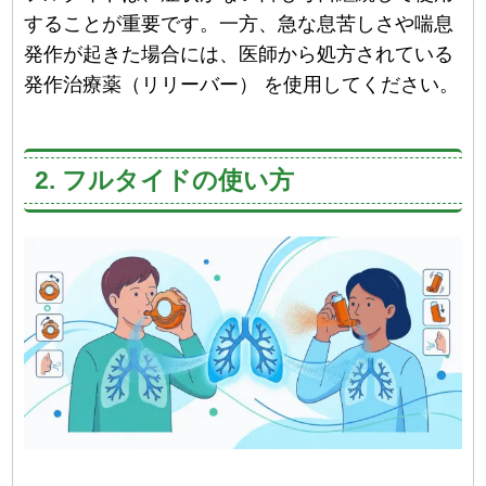
することが重要です。一方、急な息苦しさや喘息
発作が起きた場合には、医師から処方されている
発作治療薬（リリーバー） を使用してください。
2. フルタイドの使い方