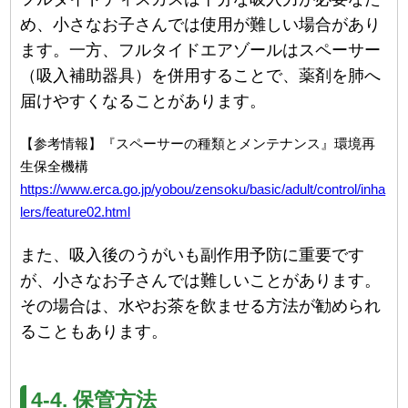
め、小さなお子さんでは使用が難しい場合があり
ます。一方、フルタイドエアゾールはスペーサー
（吸入補助器具）を併用することで、薬剤を肺へ
届けやすくなることがあります。
【参考情報】『スペーサーの種類とメンテナンス』環境再
生保全機構
https://www.erca.go.jp/yobou/zensoku/basic/adult/control/inha
lers/feature02.html
また、吸入後のうがいも副作用予防に重要です
が、小さなお子さんでは難しいことがあります。
その場合は、水やお茶を飲ませる方法が勧められ
ることもあります。
4-4. 保管方法