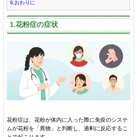
6.おわりに
1.花粉症の症状
花粉症は、花粉が体内に入った際に免疫のシステ
ムが花粉を「異物」と判断し、過剰に反応するこ