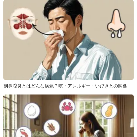
副鼻腔炎とはどんな病気？咳・アレルギー・いびきとの関係