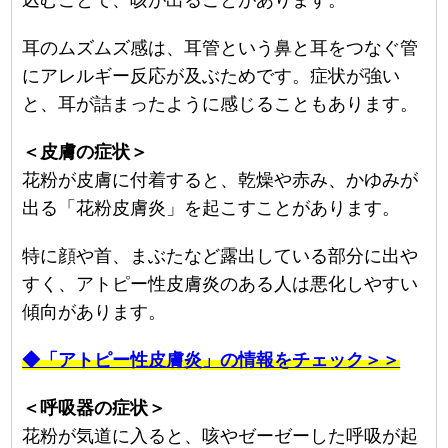
込むことで、咳が出ることがあります。
耳のムズムズ感は、耳管という鼻と耳をつなぐ管
にアレルギー反応が及ぶためです。症状が強い
と、耳が詰まったように感じることもあります。
＜皮膚の症状＞
花粉が皮膚に付着すると、乾燥や赤み、かゆみが
出る「花粉皮膚炎」を起こすことがあります。
特に顔や首、まぶたなど露出している部分に出や
すく、アトピー性皮膚炎のある人は悪化しやすい
傾向があります。
◆「アトピー性皮膚炎」の情報をチェック＞＞
＜呼吸器の症状＞
花粉が気道に入ると、咳やゼーゼーした呼吸が起