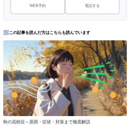
WEB予約
電話する
この記事を読んだ方はこちらも読んでいます
秋の花粉症～原因・症状・対策まで徹底解説