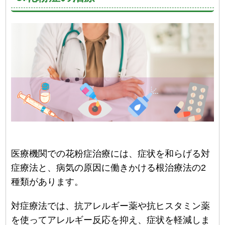
医療機関での花粉症治療には、症状を和らげる対
症療法と、病気の原因に働きかける根治療法の2
種類があります。
対症療法では、抗アレルギー薬や抗ヒスタミン薬
を使ってアレルギー反応を抑え、症状を軽減しま