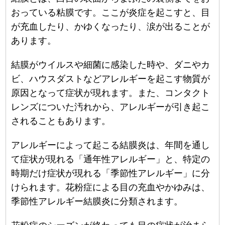
おっている粘膜です。ここが炎症を起こすと、目
が充血したり、かゆくなったり、涙が出ることが
あります。
結膜がウイルスや細菌に感染した時や、ダニやカ
ビ、ハウスダストなどアレルギーを起こす物質が
原因となって症状が現れます。また、コンタクト
レンズについた汚れから、アレルギーが引き起こ
されることもあります。
アレルギーによって起こる結膜炎は、年間を通し
て症状が現れる「通年性アレルギー」と、特定の
時期だけ症状が現れる「季節性アレルギー」に分
けられます。花粉症による目の充血やかゆみは、
季節性アレルギー結膜炎に分類されます。