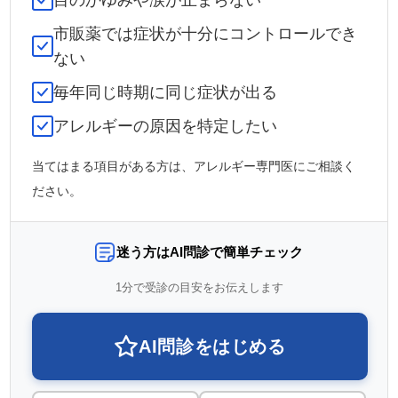
市販薬では症状が十分にコントロールでき
ない
毎年同じ時期に同じ症状が出る
アレルギーの原因を特定したい
当てはまる項目がある方は、アレルギー専門医にご相談く
ださい。
迷う方はAI問診で簡単チェック
1分で受診の目安をお伝えします
AI問診をはじめる