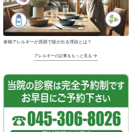
食物アレルギーが原因で咳が出る理由とは？
アレルギーの記事をもっと見る