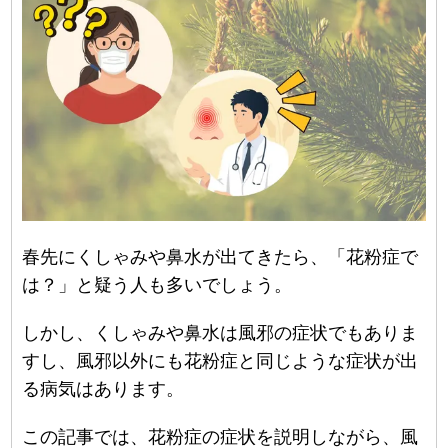
春先にくしゃみや鼻水が出てきたら、「花粉症で
は？」と疑う人も多いでしょう。
しかし、くしゃみや鼻水は風邪の症状でもありま
すし、風邪以外にも花粉症と同じような症状が出
る病気はあります。
この記事では、花粉症の症状を説明しながら、風