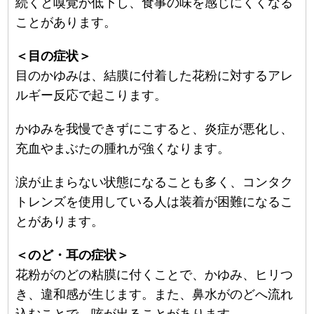
続くと嗅覚が低下し、食事の味を感じにくくなる
ことがあります。
＜目の症状＞
目のかゆみは、結膜に付着した花粉に対するアレ
ルギー反応で起こります。
かゆみを我慢できずにこすると、炎症が悪化し、
充血やまぶたの腫れが強くなります。
涙が止まらない状態になることも多く、コンタク
トレンズを使用している人は装着が困難になるこ
とがあります。
＜のど・耳の症状＞
花粉がのどの粘膜に付くことで、かゆみ、ヒリつ
き、違和感が生じます。また、鼻水がのどへ流れ