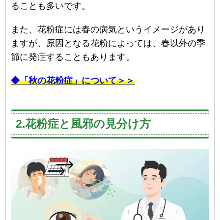
ることも多いです。
また、花粉症には春の病気というイメージがあり
ますが、原因となる花粉によっては、春以外の季
節に発症することもあります。
◆「秋の花粉症」について＞＞
2.花粉症と風邪の見分け方