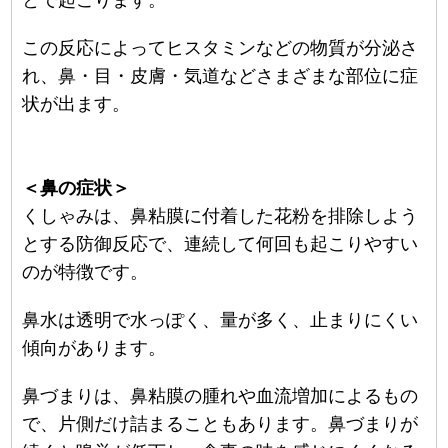
とで起こります。
この反応によってヒスタミンなどの物質が分泌さ
れ、鼻・目・皮膚・気道などさまざまな部位に症
状が出ます。
＜鼻の症状＞
くしゃみは、鼻粘膜に付着した花粉を排除しよう
とする防御反応で、連続して何回も起こりやすい
のが特徴です。
鼻水は透明で水っぽく、量が多く、止まりにくい
傾向があります。
鼻づまりは、鼻粘膜の腫れや血流増加によるもの
で、片側だけ詰まることもあります。鼻づまりが