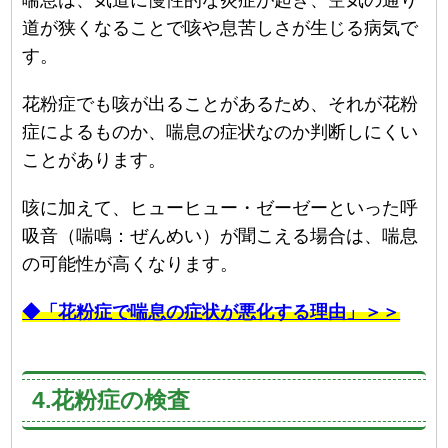
道が狭くなることで咳や息苦しさが生じる病気で
す。
花粉症でも咳が出ることがあるため、それが花粉
症によるものか、喘息の症状なのか判断しにくい
ことがあります。
咳に加えて、ヒューヒュー・ゼーゼーといった呼
吸音（喘鳴：ぜんめい）が聞こえる場合は、喘息
の可能性が高くなります。
◆「花粉症で喘息の症状が悪化する理由」＞＞
4.花粉症の検査