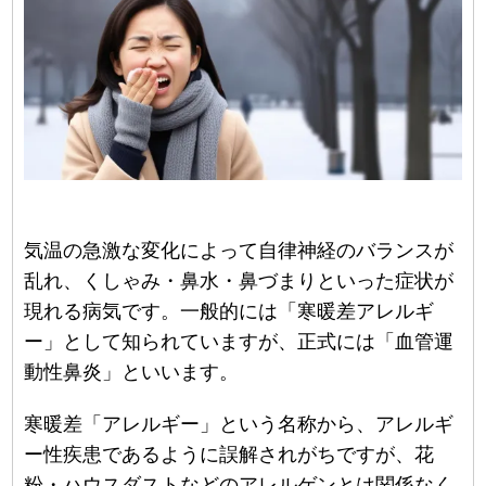
気温の急激な変化によって自律神経のバランスが
乱れ、くしゃみ・鼻水・鼻づまりといった症状が
現れる病気です。一般的には「寒暖差アレルギ
ー」として知られていますが、正式には「血管運
動性鼻炎」といいます。
寒暖差「アレルギー」という名称から、アレルギ
ー性疾患であるように誤解されがちですが、花
粉・ハウスダストなどのアレルゲンとは関係なく