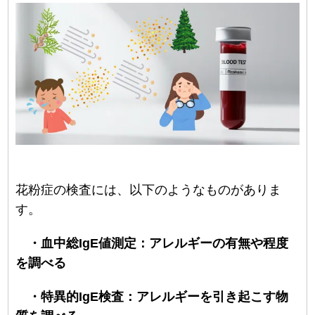
花粉症の検査には、以下のようなものがありま
す。
・血中総IgE値測定：アレルギーの有無や程度
を調べる
・特異的IgE検査：アレルギーを引き起こす物