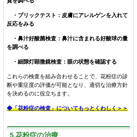
質を調べる
・プリックテスト：皮膚にアレルゲンを入れて
反応をみる
・鼻汁好酸菌検査：鼻汁に含まれる好酸球の量
を調べる
・細隙灯顕微鏡検査：眼の状態を確認する
これらの検査を組み合わせることで、花粉症の診
断や重症度の評価が可能となり、適切な治療方針
を決めるのに役立ちます。
◆「花粉症の検査」についてもっとくわしく＞＞
5.花粉症の治療