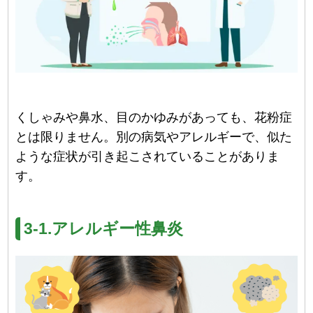
くしゃみや鼻水、目のかゆみがあっても、花粉症
とは限りません。別の病気やアレルギーで、似た
ような症状が引き起こされていることがありま
す。
3-1.アレルギー性鼻炎