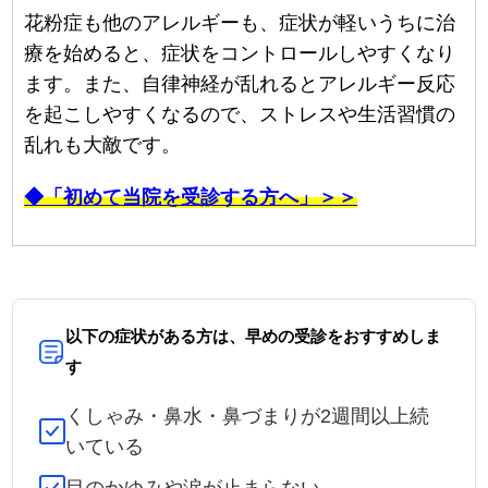
花粉症も他のアレルギーも、症状が軽いうちに治
療を始めると、症状をコントロールしやすくなり
ます。また、自律神経が乱れるとアレルギー反応
を起こしやすくなるので、ストレスや生活習慣の
乱れも大敵です。
◆「初めて当院を受診する方へ」＞＞
以下の症状がある方は、早めの受診をおすすめしま
す
くしゃみ・鼻水・鼻づまりが2週間以上続
いている
目のかゆみや涙が止まらない