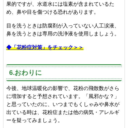
果的ですが、水道水には塩素が含まれているた
め、鼻や目を傷つける恐れがあります。
目を洗うときは防腐剤が入っていない人工涙液、
鼻を洗うときは専用の洗浄液を使用しましょう。
◆「花粉症対策」をチェック＞＞
6.おわりに
今後、地球温暖化の影響で、花粉の飛散数がさら
に増加すると予想されています。「風邪かな？」
と思っていたのに、いつまでもくしゃみや鼻水が
出ている時は、花粉症または他の病気・アレルギ
ーを疑ってみましょう。