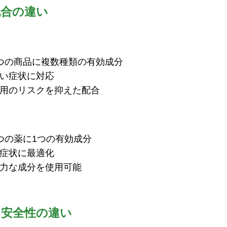
配合の違い
つの商品に複数種類の有効成分
い症状に対応
用のリスクを抑えた配合
つの薬に1つの有効成分
症状に最適化
力な成分を使用可能
と安全性の違い