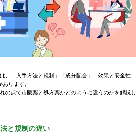
は、「入手方法と規制」「成分配合」「効果と安全性
があります。
れの点で市販薬と処方薬がどのように違うのかを解説
方法と規制の違い