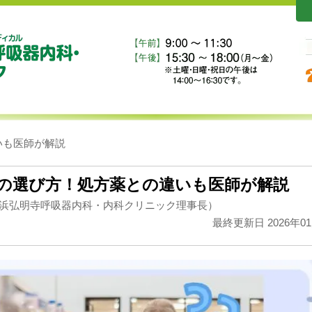
いも医師が解説
の選び方！処方薬との違いも医師が解説
浜弘明寺呼吸器内科・内科クリニック理事長）
最終更新日 2026年0