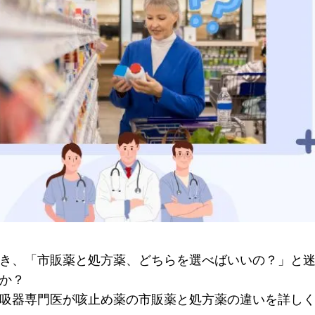
き、「市販薬と処方薬、どちらを選べばいいの？」と
か？
吸器専門医が咳止め薬の市販薬と処方薬の違いを詳し