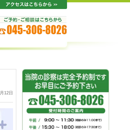
1月12日