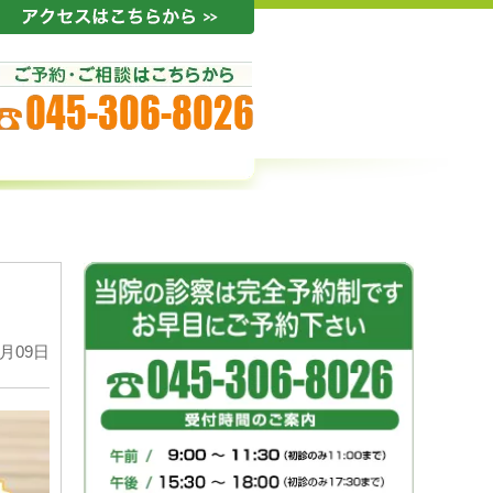
4月09日