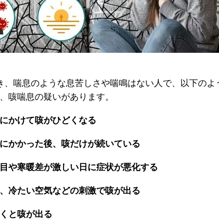
き、喘息のような息苦しさや喘鳴はない人で、以下のよ
、咳喘息の疑いがあります。
にかけて咳がひどくなる
にかかった後、咳だけが続いている
目や寒暖差が激しい日に症状が悪化する
、冷たい空気などの刺激で咳が出る
くと咳が出る