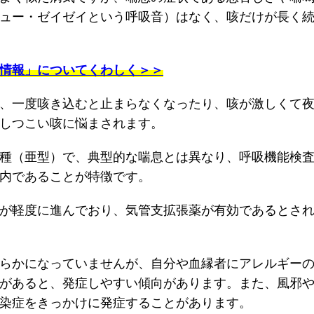
ュー・ゼイゼイという呼吸音）はなく、咳だけが長く
情報」についてくわしく＞＞
、一度咳き込むと止まらなくなったり、咳が激しくて
しつこい咳に悩まされます。
種（亜型）で、典型的な喘息とは異なり、呼吸機能検
内であることが特徴です。
が軽度に進んでおり、気管支拡張薬が有効であるとさ
らかになっていませんが、自分や血縁者にアレルギー
があると、発症しやすい傾向があります。また、風邪
染症をきっかけに発症することがあります。