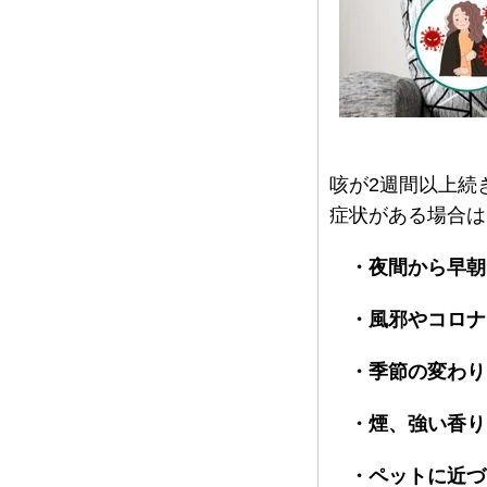
咳が2週間以上続
症状がある場合は
・夜間から早朝
・風邪やコロナ
・季節の変わり
・煙、強い香り
・ペットに近づ