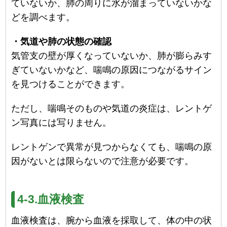
ていないか、肺の周りに水が溜まっていないかな
どを調べます。
・気道や肺の状態の確認
気管支の壁が厚くなっていないか、肺が膨らみす
ぎていないかなど、喘鳴の原因につながるサイン
を見つけることができます。
ただし、喘鳴そのものや気道の炎症は、レントゲ
ン写真には写りません。
レントゲンで異常が見つからなくても、喘鳴の原
因がないとは限らないので注意が必要です。
4-3.血液検査
血液検査は、腕から血液を採取して、体の中の状