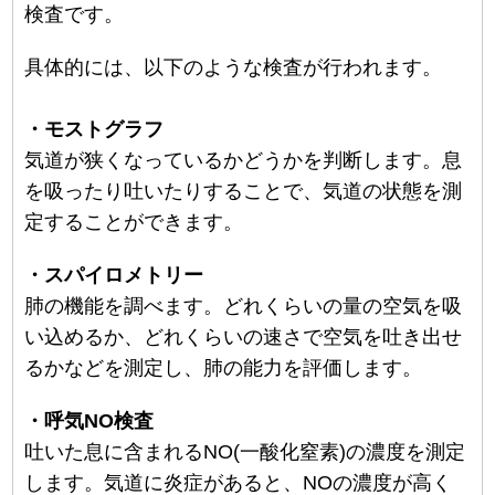
検査です。
具体的には、以下のような検査が行われます。
・モストグラフ
気道が狭くなっているかどうかを判断します。息
を吸ったり吐いたりすることで、気道の状態を測
定することができます。
・スパイロメトリー
肺の機能を調べます。どれくらいの量の空気を吸
い込めるか、どれくらいの速さで空気を吐き出せ
るかなどを測定し、肺の能力を評価します。
・呼気NO検査
吐いた息に含まれるNO(一酸化窒素)の濃度を測定
します。気道に炎症があると、NOの濃度が高く