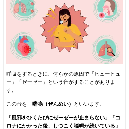
呼吸をするときに、何らかの原因で「ヒューヒュ
ー」「ゼーゼー」という音がすることがありま
す。
この音を、
喘鳴（ぜんめい）
といいます。
「風邪をひくたびにゼーゼーが止まらない」「コ
ロナにかかった後、しつこく喘鳴が続いている」