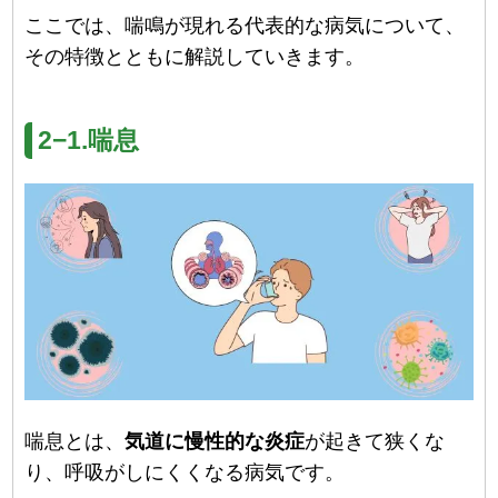
ここでは、喘鳴が現れる代表的な病気について、
その特徴とともに解説していきます。
2−1.喘息
喘息とは、
気道に慢性的な炎症
が起きて狭くな
り、呼吸がしにくくなる病気です。