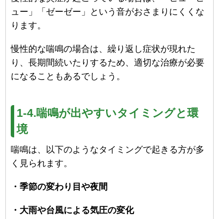
ュー」「ゼーゼー」という音がおさまりにくくな
ります。
慢性的な喘鳴の場合は、繰り返し症状が現れた
り、長期間続いたりするため、適切な治療が必要
になることもあるでしょう。
1-4.喘鳴が出やすいタイミングと環
境
喘鳴は、以下のようなタイミングで起きる方が多
く見られます。
・季節の変わり目や夜間
・大雨や台風による気圧の変化