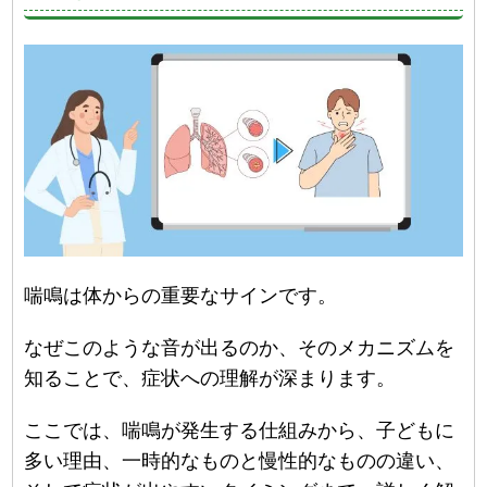
喘鳴は体からの重要なサインです。
なぜこのような音が出るのか、そのメカニズムを
知ることで、症状への理解が深まります。
ここでは、喘鳴が発生する仕組みから、子どもに
多い理由、一時的なものと慢性的なものの違い、