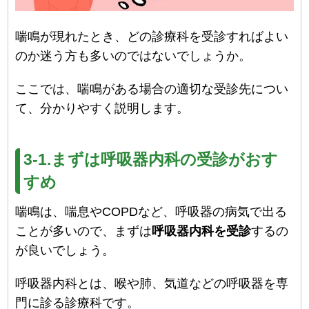
喘鳴が現れたとき、どの診療科を受診すればよい
のか迷う方も多いのではないでしょうか。
ここでは、喘鳴がある場合の適切な受診先につい
て、分かりやすく説明します。
3-1.まずは呼吸器内科の受診がおす
すめ
喘鳴は、喘息やCOPDなど、呼吸器の病気で出る
ことが多いので、まずは
呼吸器内科を受診
するの
が良いでしょう。
呼吸器内科とは、喉や肺、気道などの呼吸器を専
門に診る診療科です。