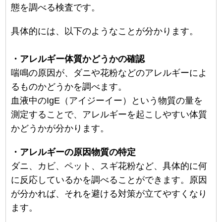
態を調べる検査です。
具体的には、以下のようなことが分かります。
・アレルギー体質かどうかの確認
喘鳴の原因が、ダニや花粉などのアレルギーによ
るものかどうかを調べます。
血液中のIgE（アイジーイー）という物質の量を
測定することで、アレルギーを起こしやすい体質
かどうかが分かります。
・アレルギーの原因物質の特定
ダニ、カビ、ペット、スギ花粉など、具体的に何
に反応しているかを調べることができます。原因
が分かれば、それを避ける対策が立てやすくなり
ます。