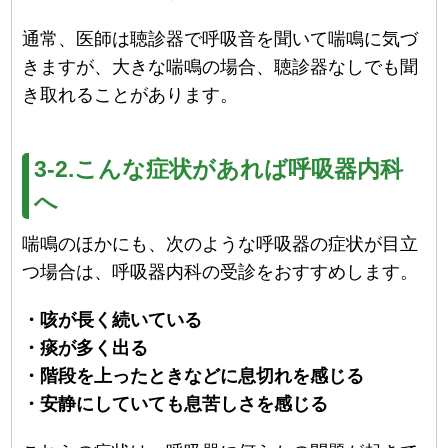
通常、医師は聴診器で呼吸音を聞いて喘鳴に気づ
きますが、大きな喘鳴の場合、聴診器なしでも聞
き取れることがあります。
3-2.こんな症状があれば呼吸器内科
へ
喘鳴のほかにも、次のような呼吸器の症状が目立
つ場合は、呼吸器内科の受診をおすすめします。
・咳が長く続いている
・痰が多く出る
・階段を上ったときなどに息切れを感じる
・安静にしていても息苦しさを感じる