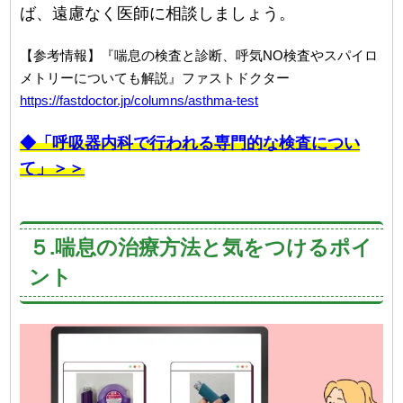
ば、遠慮なく医師に相談しましょう。
【参考情報】『喘息の検査と診断、呼気NO検査やスパイロ
メトリーについても解説』ファストドクター
https://fastdoctor.jp/columns/asthma-test
◆「呼吸器内科で行われる専門的な検査につい
て」＞＞
５.喘息の治療方法と気をつけるポイ
ント