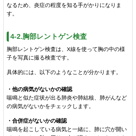
なるため、炎症の程度を知る手がかりになりま
す。
4-2.胸部レントゲン検査
胸部レントゲン検査は、X線を使って胸の中の様
子を写真に撮る検査です。
具体的には、以下のようなことが分かります。
・他の病気がないかの確認
喘鳴と似た症状が出る肺炎や肺結核、肺がんなど
の病気がないかをチェックします。
・合併症がないかの確認
喘鳴を起こしている病気と一緒に、肺に穴が開い