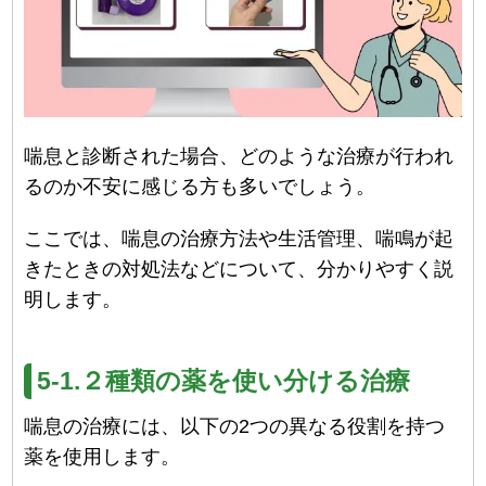
喘息と診断された場合、どのような治療が行われ
るのか不安に感じる方も多いでしょう。
ここでは、喘息の治療方法や生活管理、喘鳴が起
きたときの対処法などについて、分かりやすく説
明します。
5-1.２種類の薬を使い分ける治療
喘息の治療には、以下の2つの異なる役割を持つ
薬を使用します。