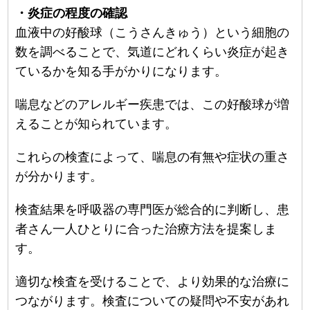
・炎症の程度の確認
血液中の好酸球（こうさんきゅう）という細胞の
数を調べることで、気道にどれくらい炎症が起き
ているかを知る手がかりになります。
喘息などのアレルギー疾患では、この好酸球が増
えることが知られています。
これらの検査によって、喘息の有無や症状の重さ
が分かります。
検査結果を呼吸器の専門医が総合的に判断し、患
者さん一人ひとりに合った治療方法を提案しま
す。
適切な検査を受けることで、より効果的な治療に
つながります。検査についての疑問や不安があれ