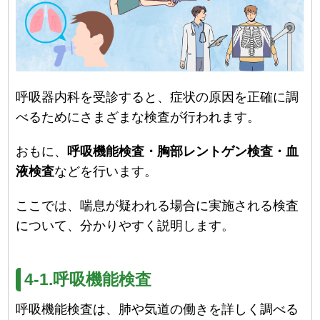
呼吸器内科を受診すると、症状の原因を正確に調
べるためにさまざまな検査が行われます。
おもに、
呼吸機能検査・胸部レントゲン検査・血
液検査
などを行います。
ここでは、喘息が疑われる場合に実施される検査
について、分かりやすく説明します。
4-1.呼吸機能検査
呼吸機能検査は、肺や気道の働きを詳しく調べる