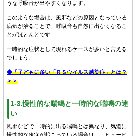
うな呼吸音が出やすくなります。
このような場合は、風邪などの原因となっている
病気が治ることで、呼吸音も自然に出なくなるこ
とがほとんどです。
一時的な症状として現れるケースが多いと言える
でしょう。
◆「子どもに多い「ＲＳウイルス感染症」とは？
＞＞
1-3.慢性的な喘鳴と一時的な喘鳴の違
い
風邪などで一時的に出る喘鳴とは異なり、気道に
慢性的な炎症が起こっている場合は、「ヒューヒ