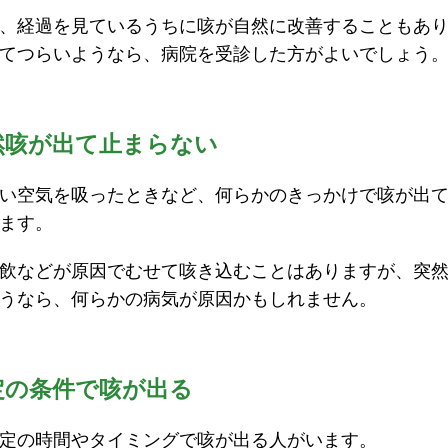
、経過を見ているうちに咳が自然に改善することもあ
てつらいようなら、病院を受診した方がよいでしょう
然咳が出て止まらない
い空気を吸ったときなど、何らかのきっかけで咳が出
ます。
飲などが原因でむせて咳き込むことはありますが、突
うなら、何らかの病気が原因かもしれません。
定の条件で咳が出る
定の時間やタイミングで咳が出る人がいます。