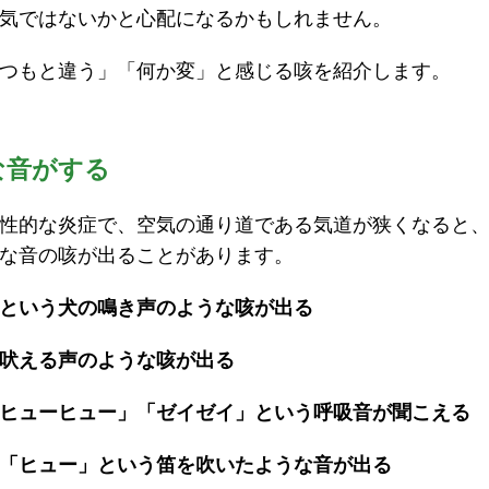
気ではないかと心配になるかもしれません。
つもと違う」「何か変」と感じる咳を紹介します。
な音がする
性的な炎症で、空気の通り道である気道が狭くなると
な音の咳が出ることがあります。
という犬の鳴き声のような咳が出る
吠える声のような咳が出る
ヒューヒュー」「ゼイゼイ」という呼吸音が聞こえる
「ヒュー」という笛を吹いたような音が出る